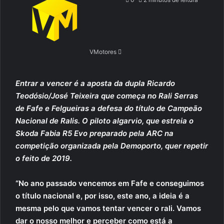
email
VMotores
Entrar a vencer é a aposta da dupla Ricardo
Teodósio/José Teixeira que começa no Rali Serras
de Fafe e Felgueiras a defesa do título de Campeão
Nacional de Ralis. O piloto algarvio, que estreia o
Skoda Fabia R5 Evo preparado pela ARC na
competição organizada pela Demoporto, quer repetir
o feito de 2019.
“No ano passado vencemos em Fafe e conseguimos
o título nacional e, por isso, este ano, a ideia é a
mesma pelo que vamos tentar vencer o rali. Vamos
dar o nosso melhor e perceber como está a