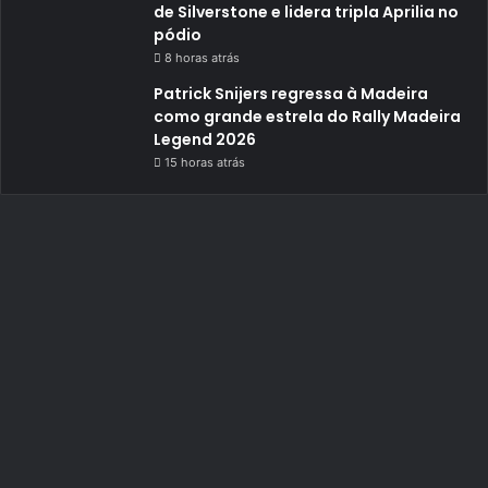
de Silverstone e lidera tripla Aprilia no
pódio
8 horas atrás
Patrick Snijers regressa à Madeira
como grande estrela do Rally Madeira
Legend 2026
15 horas atrás