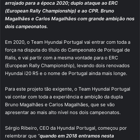
arrojado para a época 2020; duplo ataque ao ERC
(European Rally Championship) e ao CPR. Bruno
Magalhães e Carlos Magalhães com grande ambição nos
dois campeonatos.
Em 2020, o Team Hyundai Portugal vai entrar com toda a
força na disputa do título do Campeonato de Portugal de
Ralis, e vai partir com a mesma vontade para o ERC
(European Rally Championship), levando dois renovados
Hyundai i20 R5 e o nome de Portugal ainda mais longe.
Para este projeto tão exigente, o Team Hyundai Portugal
vai contar com toda a experiência e ambição da dupla
Bruno Magalhães e Carlos Magalhães, que se vão
apresentar ao mais alto nível nos dois campeonatos.
Sérgio Ribeiro, CEO da Hyundai Portugal, começou por
relembrar que
“
quando em 2018 entramos nesta