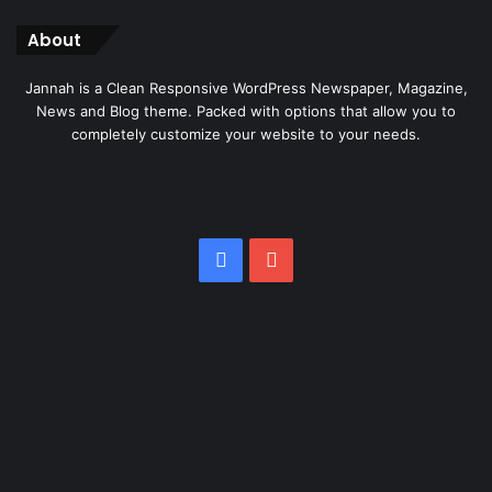
About
Jannah is a Clean Responsive WordPress Newspaper, Magazine,
News and Blog theme. Packed with options that allow you to
completely customize your website to your needs.
Facebook
YouTube