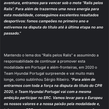
aventura, entramos para vencer sob o mote “Ralis pelos
Ralis”. Para além de trazermos uma nova energia para
esta modalidade, conseguimos excelentes resultados
desportivos: fomos campeões no primeiro ano e
estivemos na disputa do título até à última etapa no ano
passado.”
Mantendo o lema dos “Ralis pelos Ralis” e assumindo a
responsabilidade de continuar a promover esta
modalidade em Portugal e além-fronteiras, em 2020 o
Team Hyundai Portugal surpreende e vai muito mais
longe, como sublinhou Sérgio Ribeiro.
“Para além de
entrarmos com toda a força na disputa do título do CPR
2020, o Team Hyundai Portugal vai com a mesma
ambição participar no ERC. Vamos levar para o Europeu
os nossos valores e a nossa paixão pela modalidade e,