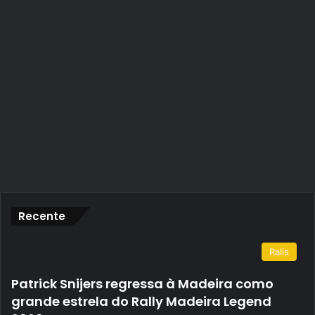
Recente
Ralis
Patrick Snijers regressa à Madeira como
grande estrela do Rally Madeira Legend