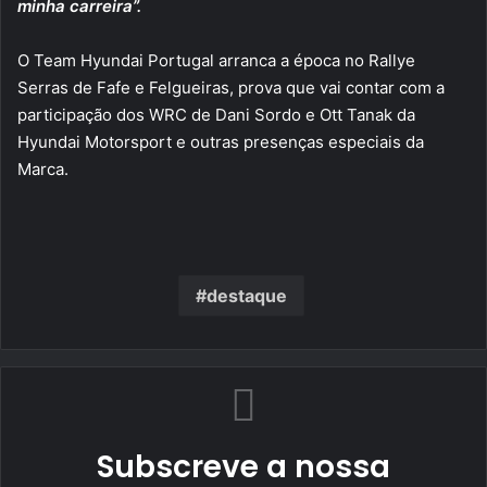
minha carreira”.
O Team Hyundai Portugal arranca a época no Rallye
Serras de Fafe e Felgueiras, prova que vai contar com a
participação dos WRC de Dani Sordo e Ott Tanak da
Hyundai Motorsport e outras presenças especiais da
Marca.
destaque
Subscreve a nossa