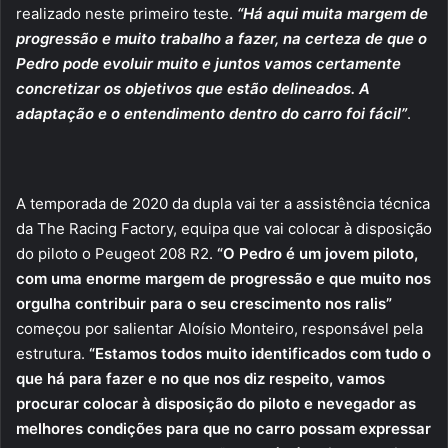
realizado neste primeiro teste.
“Há aqui muita margem de
progressão e muito trabalho a fazer, na certeza de que o
Pedro pode evoluir muito e juntos vamos certamente
concretizar os objetivos que estão delineados. A
adaptação e o entendimento dentro do carro foi fácil”
.
A temporada de 2020 da dupla vai ter a assistência técnica
da The Racing Factory, equipa que vai colocar à disposição
do piloto o Peugeot 208 R2.
“O Pedro é um jovem piloto,
com uma enorme margem de progressão e que muito nos
orgulha contribuir para o seu crescimento nos ralis”
começou por salientar Aloísio Monteiro, responsável pela
estrutura.
“Estamos todos muito identificados com tudo o
que há para fazer e no que nos diz respeito, vamos
procurar colocar à disposição do piloto e nevegador as
melhores condições para que no carro possam expressar