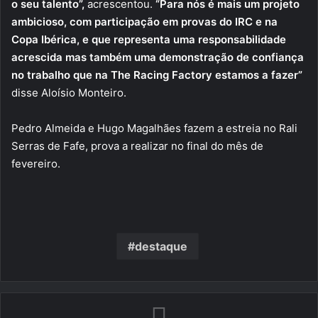
o seu talento”,
acrescentou.
“Para nós é mais um projeto
ambicioso, com participação em provas do IRC e na
Copa Ibérica, e que representa uma responsabilidade
acrescida mas também uma demonstração de confiança
no trabalho que na The Racing Factory estamos a fazer”
disse Aloísio Monteiro.
Pedro Almeida e Hugo Magalhães fazem a estreia no Rali
Serras de Fafe, prova a realizar no final do mês de
fevereiro.
destaque