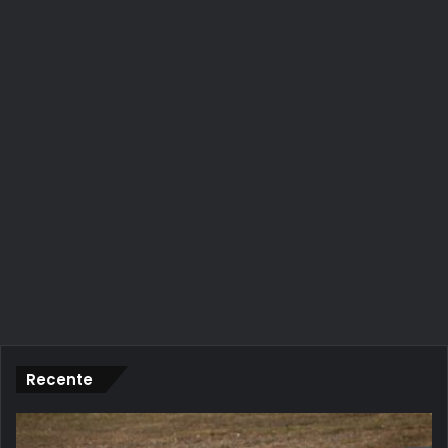
Recente