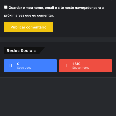
Guardar o meu nome, email e site neste navegador para a
próxima vez que eu comentar.
Redes Sociais
0
1.810
Seguidoes
Subscritores