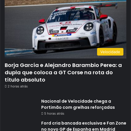
Velocidade
Borja García e Alejandro Barambio Perea: a
dupla que coloca a GT Corse na rota do
título absoluto
2 horas atrás
Nacional de Velocidade chega a
Portimão com grelhas reforçadas
5 horas atrás
Ford cria bancada exclusiva e Fan Zone
no novo GP de Espanha em Madrid