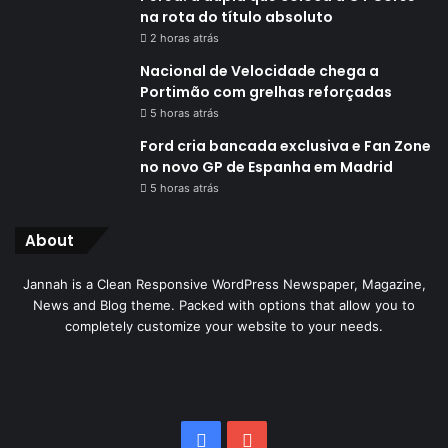
na rota do título absoluto
2 horas atrás
Nacional de Velocidade chega a
Portimão com grelhas reforçadas
5 horas atrás
Ford cria bancada exclusiva e Fan Zone
no novo GP de Espanha em Madrid
5 horas atrás
About
Jannah is a Clean Responsive WordPress Newspaper, Magazine,
News and Blog theme. Packed with options that allow you to
completely customize your website to your needs.
Facebook
YouTube