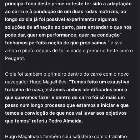
principal foco deste primeiro teste ter sido a adaptação
ao carro e à condução de um duas rodas motrizes, ao
longo do dia já foi possível experimentar algumas
soluções de afinação ao carro, para entender o que nos
pode dar, quer em performance, quer na condução”
tenhamos perfeita noção de que precisamos ”
disse
ainda o piloto depois de terminado o primerio teste com o
Peugeot.
O dia foi também o primeiro dentro do carro com o novo
navegador Hugo Magalhães
. “Temos feito um exaustivo
trabalho de casa, estamos ambos identificados com o
que queremos fazer e dentro do carro foi só mais um
passo num longo processo que estamos a iniciar e que
temos a convicção de que nos vai levar aos objetivos
que temos” referiu Pedro Almeida.
Hugo Magalhães também saiu satisfeito com o trabalho