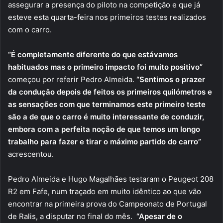
assegurar a presença do piloto na competição e que já
esteve esta quarta-feira nos primeiros testes realizados
com o carro.
“É completamente diferente do que estávamos
habituados mas o primeiro impacto foi muito positivo”
começou por referir Pedro Almeida.
“Sentimos o prazer
da condução depois de feitos os primeiros quilómetros e
as sensações com que terminamos este primeiro teste
são a de que o carro é muito interessante de conduzir,
embora com a perfeita noção de que temos um longo
trabalho para fazer e tirar o máximo partido do carro”
acrescentou.
Pedro Almeida e Hugo Magalhães testaram o Peugeot 208
R2 em Fafe, num traçado em muito idêntico ao que vão
encontrar na primeira prova do Campeonato de Portugal
de Ralis, a disputar no final do mês.
“Apesar de o