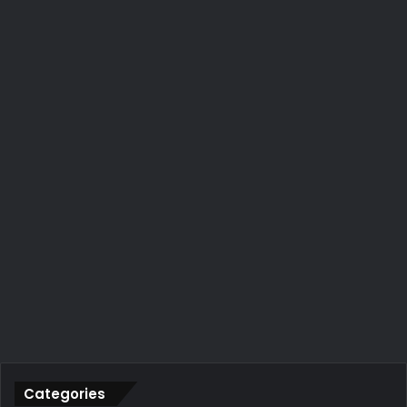
Categories