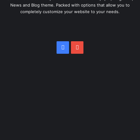
News and Blog theme. Packed with options that allow you to
completely customize your website to your needs.
Facebook
YouTube