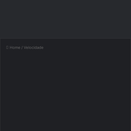
Home
/
Velocidade