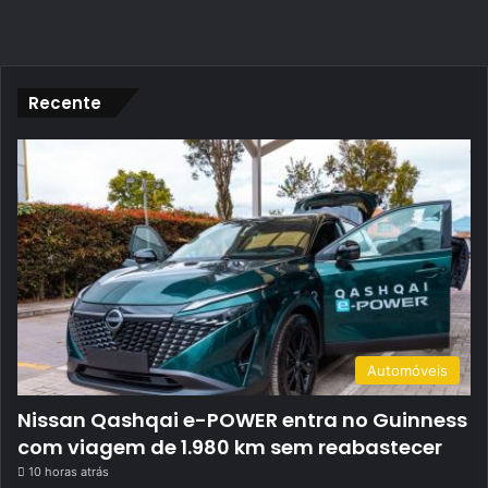
Recente
Automóveis
Nissan Qashqai e-POWER entra no Guinness
com viagem de 1.980 km sem reabastecer
10 horas atrás