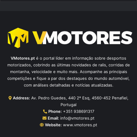
VMotores.pt
é o portal líder em informação sobre desportos
motorizados, cobrindo as últimas novidades de ralis, corridas de
montanha, velocidade e muito mais. Acompanhe as principais
competições e fique a par dos destaques do mundo automóvel,
com análises detalhadas e notícias atualizadas.
Address:
Av. Pedro Guedes, 440 2º Esq, 4560-452 Penafiel,
Portugal
Phone:
+351 938691317
Email:
info@vmotores.pt
Website:
www.vmotores.pt