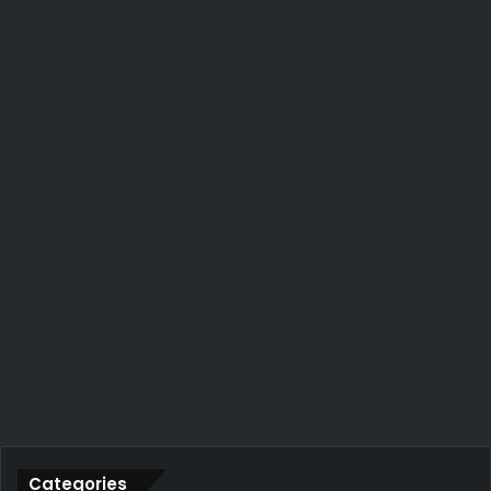
Categories