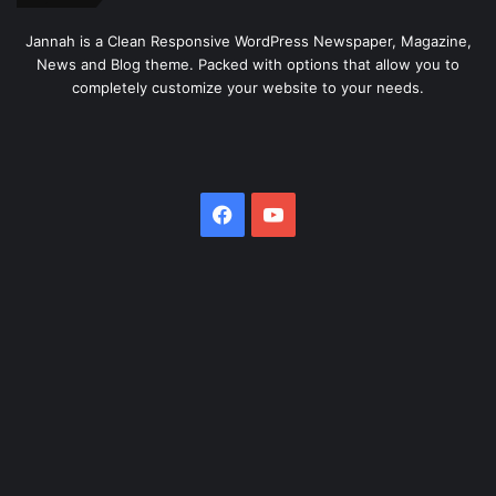
Jannah is a Clean Responsive WordPress Newspaper, Magazine,
News and Blog theme. Packed with options that allow you to
completely customize your website to your needs.
Facebook
YouTube