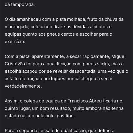
da temporada.
O dia amanheceu com a pista molhada, fruto da chuva da
madrugada, colocando diversas dúvidas a pilotos e
equipas quanto aos pneus certos a escolher para o
exercício.
Com a pista, aparentemente, a secar rapidamente, Miguel
Cristóvão foi para a qualificação com pneus slicks, mas a
escolha acabou por se revelar desacertada, uma vez que o
asfalto do traçado português nunca chegou a secar
verdadeiramente.
Assim, o colega de equipa de Francisco Abreu ficaria no
quinto lugar, um bom resultado, muito embora não tenha
estado na luta pela pole-position.
Para a segunda sessão de qualificação, que define a