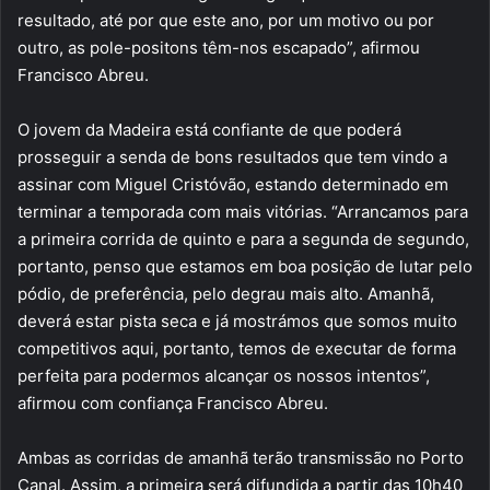
resultado, até por que este ano, por um motivo ou por
outro, as pole-positons têm-nos escapado”, afirmou
Francisco Abreu.
O jovem da Madeira está confiante de que poderá
prosseguir a senda de bons resultados que tem vindo a
assinar com Miguel Cristóvão, estando determinado em
terminar a temporada com mais vitórias. “Arrancamos para
a primeira corrida de quinto e para a segunda de segundo,
portanto, penso que estamos em boa posição de lutar pelo
pódio, de preferência, pelo degrau mais alto. Amanhã,
deverá estar pista seca e já mostrámos que somos muito
competitivos aqui, portanto, temos de executar de forma
perfeita para podermos alcançar os nossos intentos”,
afirmou com confiança Francisco Abreu.
Ambas as corridas de amanhã terão transmissão no Porto
Canal. Assim, a primeira será difundida a partir das 10h40