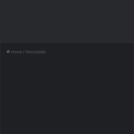
Home
/
Velocidade