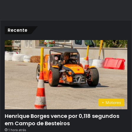
Recente
+ Motores
Henrique Borges vence por 0,118 segundos
em Campo de Besteiros
1 hora atrás