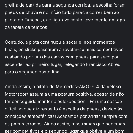
grelha de partida para a segunda corrida, a escolha foram
pneus de chuva e no início tudo parecia correr bem ao
piloto do Funchal, que figurava confortavelmente no topo
da tabela de tempos.
Contudo, a pista continuou a secar e, nos momentos
finais, os slicks passaram a revelar-se mais competitivos,
acabando por um dos carros com pneus para seco por
ascender ao primeiro lugar, relegando Francisco Abreu
para o segundo posto final.
Ainda assim, o piloto do Mercedes-AMG GT4 da Veloso
Motorsport assumia uma postura positiva, apesar de não
ter conseguido manter a pole-position. “Foi uma sessão
difícil no que diz respeito à escolha de pneus, devido às
condições atmosféricas! Acabámos por andar sempre com
os pneus errados. Ainda assim, mostrámos que podemos
ser competitivos e o segundo lugar que obtive é um bom