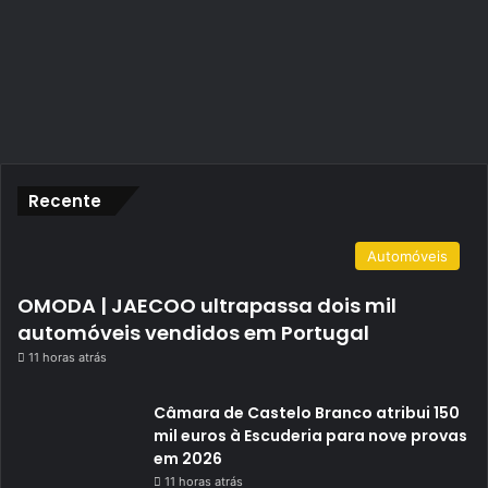
Recente
Automóveis
OMODA | JAECOO ultrapassa dois mil
automóveis vendidos em Portugal
11 horas atrás
Câmara de Castelo Branco atribui 150
mil euros à Escuderia para nove provas
em 2026
11 horas atrás