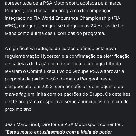
apresentada pela PSA Motorsport, apoiada pela marca
Peugeot, para lançar um programa de competição
integrado no FIA World Endurance Championship (FIA
WEC), categoria em que se integram as 24 Horas de Le
Mans como última das 8 corridas do programa.
A significativa redução de custos definida pela nova
regulamentação Hypercar e a confirmação da eletrificação
de cadeias de tração com recurso a tecnologia híbrida
levaram o Comité Executivo do Groupe PSA a aprovar a
proposta de participação da marca Peugeot neste
campeonato, em 2022, com benefícios de imagem e de
marketing
em linha com os padrões do Grupo. Os detalhes
deste programa desportivo serão anunciados no início do
próximo ano.
Jean Marc Finot, Diretor da PSA Motorsport comentou:
“
Estou muito entusiasmado com a ideia de poder