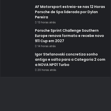
AF Motorsport estreia-se nas 12 Horas
Porsche de Spa liderada por Dylan
Pereira
13 horas atrás
Porsche Sprint Challenge Southern
Europe renova formato e recebe novo
911 Cup em 2027
14 horas atrás
Igor Stefanovski concretiza sonho
antigo e salta para a Categoria 2 com
a NOVA NP01 Turbo
20 horas atrás