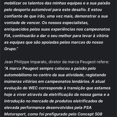
mobilizar os talentos das minhas equipas e a sua paixão
pelo desporto automóvel para este desafio. E estou
confiante de que irão, uma vez mais, demonstrar a sua
vontade de vencer. Os nossos especialistas,
enriquecidos pelas suas experiências nos campeonatos
FIA, continuarão a dar o seu melhor para levar à vitória
as equipas que são apoiadas pelas marcas do nosso
Grupo.”
Jean Philippe Imparato, diretor da marca Peugeot refere:
“A marca Peugeot sempre colocou a paixão pelo
automobilismo no centro da sua atividade, registando
inúmeras vitórias em campeonatos lendários. A atual
evolução do WEC corresponde à transição que estamos
hoje a viver através da eletrificação da nossa gama e a
introdução no mercado de produtos eletrificados de
elevada performance desenvolvidos pela PSA
Motorsport, como foi prefigurado pelo Concept 508