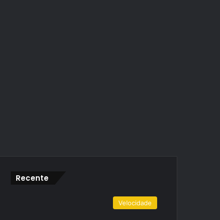
Recente
Velocidade