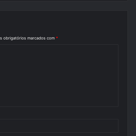
 obrigatórios marcados com
*