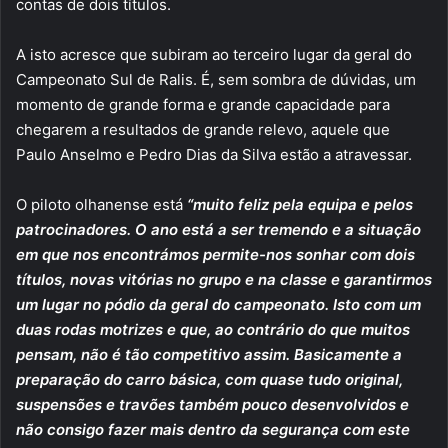
contas de dois títulos.
A isto acresce que subiram ao terceiro lugar da geral do
Campeonato Sul de Ralis. É, sem sombra de dúvidas, um
momento de grande forma e grande capacidade para
chegarem a resultados de grande relevo, aquele que
Paulo Anselmo e Pedro Dias da Silva estão a atravessar.
O piloto olhanense está
“muito feliz pela equipa e pelos
patrocinadores. O ano está a ser tremendo e a situação
em que nos encontrámos permite-nos sonhar com dois
títulos, novas vitórias no grupo e na classe e garantirmos
um lugar no pódio da geral do campeonato. Isto com um
duas rodas motrizes e que, ao contrário do que muitos
pensam, não é tão competitivo assim. Basicamente a
preparação do carro básica, com quase tudo original,
suspensões e travões também pouco desenvolvidos e
não consigo fazer mais dentro da segurança com este