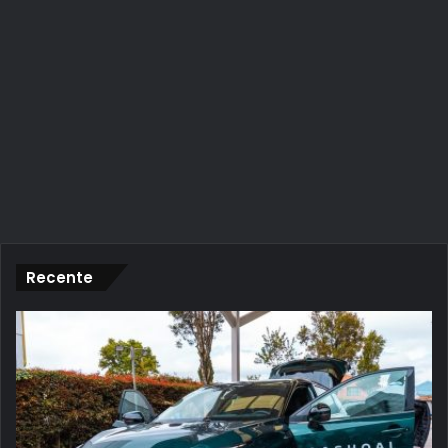
Recente