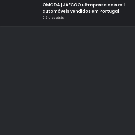
OMODA | JAECOO ultrapassa dois mil
automóveis vendidos em Portugal
2 dias atrás