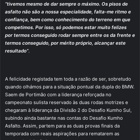
“tivemos mesmo de dar sempre o máximo. Os pisos de
asfalto não são a nossa especialidade, falta-me ritmo e
confiança, bem como conhecimento do terreno em que
competimos. Por isso, só podemos estar muito felizes
por termos conseguido rodar sempre entre os da frente e
termos conseguido, por mérito próprio, alcançar este
resultado”
.
A felicidade registada tem toda a razão de ser, sobretudo
quando olhámos para a situação pontual da dupla do BMW.
Saem de Portimão com a liderança reforçada no
campeonato sulista reservado às duas rodas motrizes e
chegaram à liderança da Divisão 2 do Desafio Kumho Sul,
subindo ainda bastante nas contas do Desafio Kumho
Asfalto. Assim, partem para as duas provas finais da
temporada com reais aspirações para rematarem as