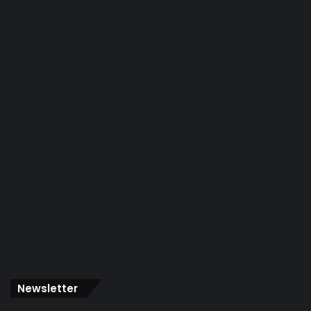
Newsletter