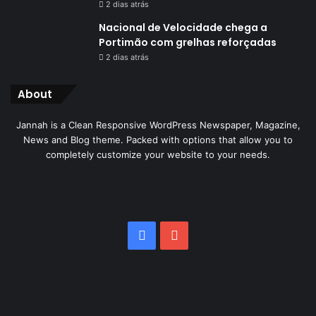
2 dias atrás
Nacional de Velocidade chega a
Portimão com grelhas reforçadas
2 dias atrás
About
Jannah is a Clean Responsive WordPress Newspaper, Magazine,
News and Blog theme. Packed with options that allow you to
completely customize your website to your needs.
Facebook
YouTube