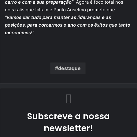
carro e com a sua preparação”
. Agora é foco total nos
dois ralis que faltam e Paulo Anselmo promete que
“vamos dar tudo para manter as lideranças e as
posições, para coroarmos o ano com os êxitos que tanto
merecemos!”
.
destaque
Subscreve a nossa
newsletter!