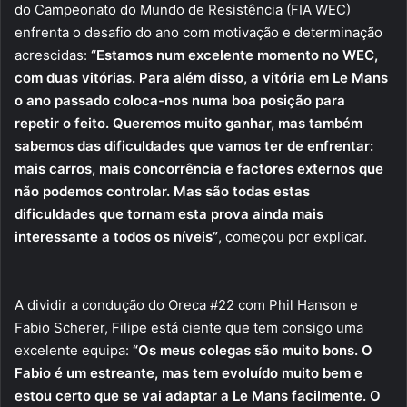
do Campeonato do Mundo de Resistência (FIA WEC)
enfrenta o desafio do ano com motivação e determinação
acrescidas:
“Estamos num excelente momento no WEC,
com duas vitórias. Para além disso, a vitória em Le Mans
o ano passado coloca-nos numa boa posição para
repetir o feito. Queremos muito ganhar, mas também
sabemos das dificuldades que vamos ter de enfrentar:
mais carros, mais concorrência e factores externos que
não podemos controlar. Mas são todas estas
dificuldades que tornam esta prova ainda mais
interessante a todos os níveis”
, começou por explicar.
A dividir a condução do Oreca #22 com Phil Hanson e
Fabio Scherer, Filipe está ciente que tem consigo uma
excelente equipa:
“Os meus colegas são muito bons. O
Fabio é um estreante, mas tem evoluído muito bem e
estou certo que se vai adaptar a Le Mans facilmente. O