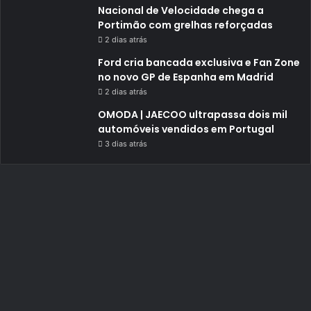
Nacional de Velocidade chega a
Portimão com grelhas reforçadas
2 dias atrás
Ford cria bancada exclusiva e Fan Zone
no novo GP de Espanha em Madrid
2 dias atrás
OMODA | JAECOO ultrapassa dois mil
automóveis vendidos em Portugal
3 dias atrás