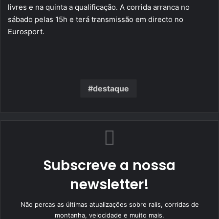
livres e na quinta a qualificação. A corrida arranca no
sábado pelas 15h e terá transmissão em directo no
Eurosport.
destaque
Subscreve a nossa
newsletter!
Não percas as últimas atualizações sobre ralis, corridas de
montanha, velocidade e muito mais.