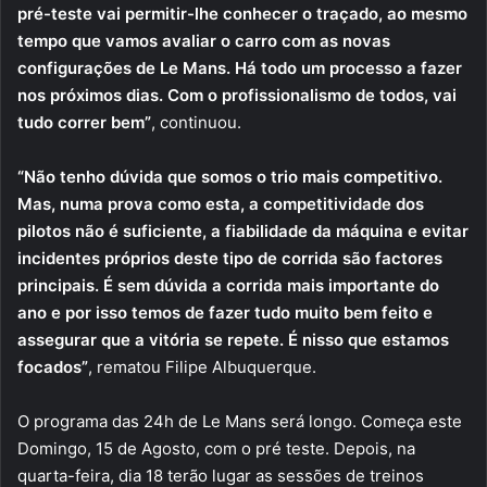
pré-teste vai permitir-lhe conhecer o traçado, ao mesmo
tempo que vamos avaliar o carro com as novas
configurações de Le Mans. Há todo um processo a fazer
nos próximos dias. Com o profissionalismo de todos, vai
tudo correr bem”
, continuou.
“Não tenho dúvida que somos o trio mais competitivo.
Mas, numa prova como esta, a competitividade dos
pilotos não é suficiente, a fiabilidade da máquina e evitar
incidentes próprios deste tipo de corrida são factores
principais. É sem dúvida a corrida mais importante do
ano e por isso temos de fazer tudo muito bem feito e
assegurar que a vitória se repete. É nisso que estamos
focados”
, rematou Filipe Albuquerque.
O programa das 24h de Le Mans será longo. Começa este
Domingo, 15 de Agosto, com o pré teste. Depois, na
quarta-feira, dia 18 terão lugar as sessões de treinos