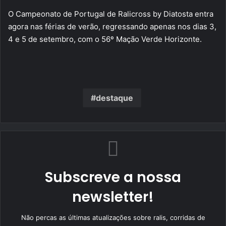
O Campeonato de Portugal de Ralicross by Diatosta entra
agora nas férias de verão, regressando apenas nos dias 3,
4 e 5 de setembro, com o 56º Mação Verde Horizonte.
destaque
Subscreve a nossa
newsletter!
Não percas as últimas atualizações sobre ralis, corridas de