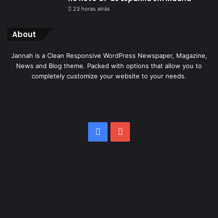
23 horas atrás
About
Jannah is a Clean Responsive WordPress Newspaper, Magazine,
News and Blog theme. Packed with options that allow you to
completely customize your website to your needs.
Facebook
YouTube