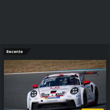
Recente