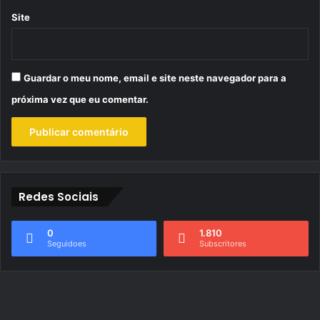
Site
Guardar o meu nome, email e site neste navegador para a
próxima vez que eu comentar.
Redes Sociais
0
1.810
Seguidoes
Subscritores