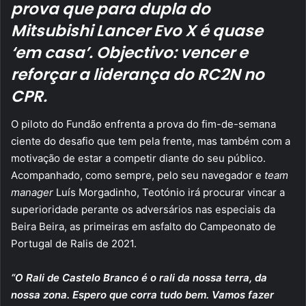
prova que para dupla do
Mitsubishi Lancer Evo X é quase
‘em casa’. Objectivo: vencer e
reforçar a liderança do RC2N no
CPR.
O piloto do Fundão enfrenta a prova do fim-de-semana
ciente do desafio que tem pela frente, mas também com a
motivação de estar a competir diante do seu público.
Acompanhado, como sempre, pelo seu navegador e
team
manager
Luís Morgadinho, Teotónio irá procurar vincar a
superioridade perante os adversários nas especiais da
Beira Beira, as primeiras em asfalto do Campeonato de
Portugal de Ralis de 2021.
“O Rali de Castelo Branco é o rali da nossa terra, da
nossa zona. Espero que corra tudo bem. Vamos fazer