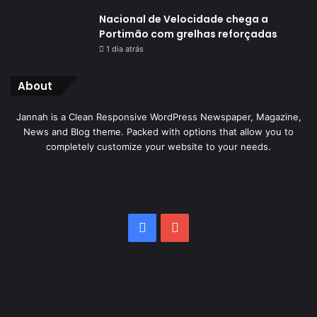
Nacional de Velocidade chega a
Portimão com grelhas reforçadas
1 dia atrás
About
Jannah is a Clean Responsive WordPress Newspaper, Magazine,
News and Blog theme. Packed with options that allow you to
completely customize your website to your needs.
Facebook
YouTube