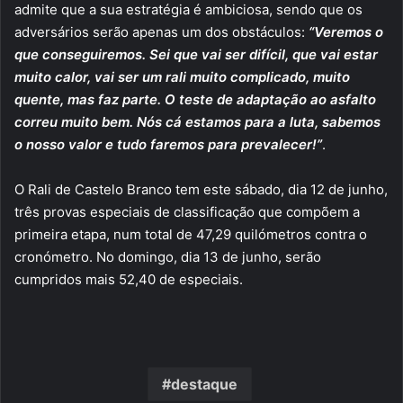
admite que a sua estratégia é ambiciosa, sendo que os
adversários serão apenas um dos obstáculos:
“Veremos o
que conseguiremos. Sei que vai ser difícil, que vai estar
muito calor, vai ser um rali muito complicado, muito
quente, mas faz parte. O teste de adaptação ao asfalto
correu muito bem. Nós cá estamos para a luta, sabemos
o nosso valor e tudo faremos para prevalecer!”
.
O Rali de Castelo Branco tem este sábado, dia 12 de junho,
três provas especiais de classificação que compõem a
primeira etapa, num total de 47,29 quilómetros contra o
cronómetro. No domingo, dia 13 de junho, serão
cumpridos mais 52,40 de especiais.
destaque