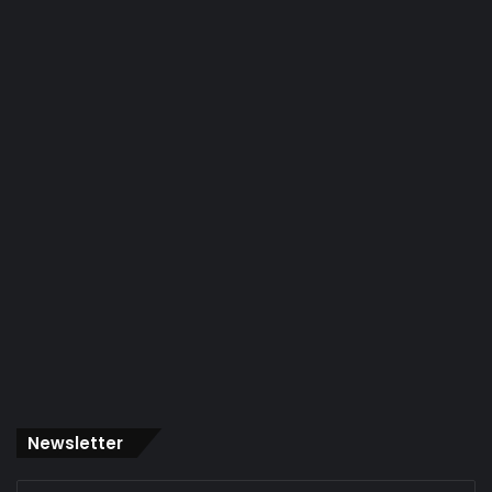
Newsletter
Indique