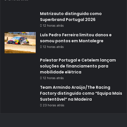
Matrizauto distinguida como
Superbrand Portugal 2026
12 horas atrás
Luís Pedro Ferreira limitou danos e
somou pontos em Montalegre
12 horas atrás
Polestar Portugal e Cetelem lançam
soluções de financiamento para
mobilidade elétrica
12 horas atrás
Team Armindo Araújo/The Racing
Factory distinguido como “Equipa Mais
Sustentável” na Madeira
23 horas atrás