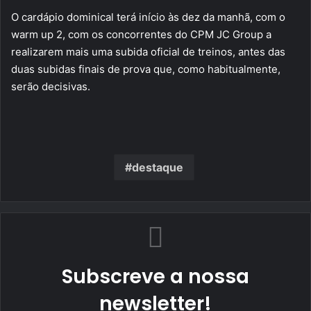
O cardápio dominical terá início às dez da manhã, com o
warm up 2, com os concorrentes do CPM JC Group a
realizarem mais uma subida oficial de treinos, antes das
duas subidas finais de prova que, como habitualmente,
serão decisivas.
destaque
Subscreve a nossa
newsletter!