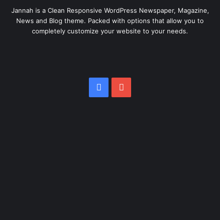
Jannah is a Clean Responsive WordPress Newspaper, Magazine,
News and Blog theme. Packed with options that allow you to
completely customize your website to your needs.
Facebook
YouTube