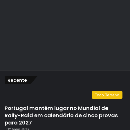
Recente
Todo Terreno
Portugal mantém lugar no Mundial de
Rally-Raid em calendário de cinco provas
para 2027
12 horas atrás