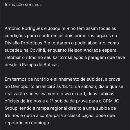
formação serrana.
António Rodrigues e Joaquim Rino têm assim todas as
condições para repetirem os dois primeiros lugares na
Divisão Protótipos B e tentarem o pódio absoluto, como
sucedeu na Covilhã, enquanto Nelson Andrade espera
retomar o ritmo no seu kartcross após a paragem que teve
desde a Rampa de Boticas.
Em termos de horário e alinhamento de subidas, a prova
do Demoporto arrancará às 13.45 de sábado, dia e que se
realizarão sucessivamente o warm up 1, duas subidas
oficiais de treinos e a 1ª subida de prova para o CPM JC
Group, tendo a rampa regional direito a uma subida de
treinos e outra a contar para a classificação, dose que
repetirão no domingo.