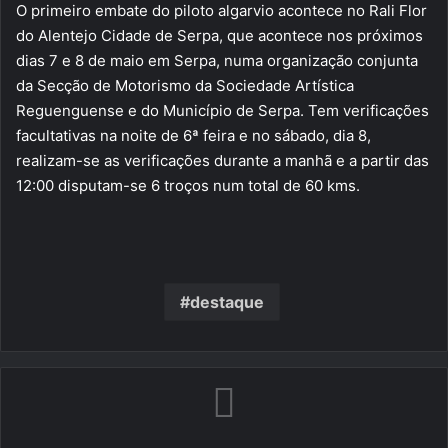
O primeiro embate do piloto algarvio acontece no Rali Flor
do Alentejo Cidade de Serpa, que acontece nos próximos
dias 7 e 8 de maio em Serpa, numa organização conjunta
da Secção de Motorismo da Sociedade Artística
Reguenguense e do Município de Serpa. Tem verificações
facultativas na noite de 6ª feira e no sábado, dia 8,
realizam-se as verificações durante a manhã e a partir das
12:00 disputam-se 6 troços num total de 60 kms.
destaque