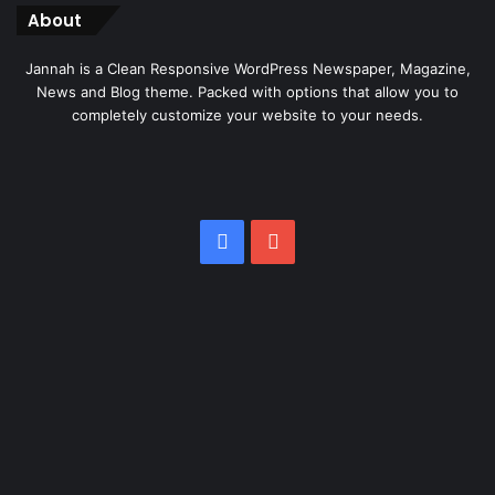
About
Jannah is a Clean Responsive WordPress Newspaper, Magazine,
News and Blog theme. Packed with options that allow you to
completely customize your website to your needs.
Facebook
YouTube