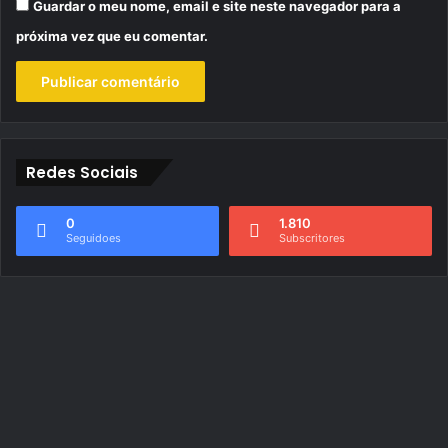
Guardar o meu nome, email e site neste navegador para a
próxima vez que eu comentar.
Redes Sociais
0
1.810
Seguidoes
Subscritores