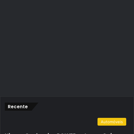
Recente
Automóveis