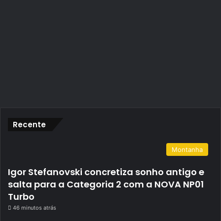
Recente
Montanha
Igor Stefanovski concretiza sonho antigo e
salta para a Categoria 2 com a NOVA NP01
Turbo
46 minutos atrás