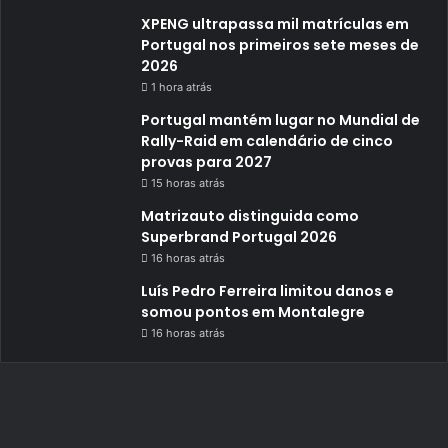
XPENG ultrapassa mil matrículas em
Portugal nos primeiros sete meses de
2026
1 hora atrás
Portugal mantém lugar no Mundial de
Rally-Raid em calendário de cinco
provas para 2027
15 horas atrás
Matrizauto distinguida como
Superbrand Portugal 2026
16 horas atrás
Luís Pedro Ferreira limitou danos e
somou pontos em Montalegre
16 horas atrás