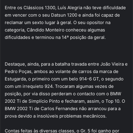
Entre os Clássicos 1300, Luís Alegria não teve dificuldade
em vencer com o seu Datsun 1200 e ainda foi capaz de
reclamar um sexto lugar à geral. O seu opositor na
categoria, Cândido Monteiro conheceu algumas
dificuldades e terminou na 14º posição da geral.
Destaque, ainda, para a batalha travada entre João Vieira e
Pedro Poças, ambos ao volante de carros da marca de
Estugarda, o primeiro com um belo 914-6 GT, o segundo
com um irrequieto 924. Trocaram algumas vezes de
posição, por via disso perderam o contacto com o BMW
2002 Ti de Simplício Pinto e fecharam, assim, o Top 10. O
BMW 2002 Ti de Carlos Fernandes não arrancou para a
prova devido a insolúveis problemas mecânicos.
Contas feitas às diversas classes, o Gr. 5 foi ganho por