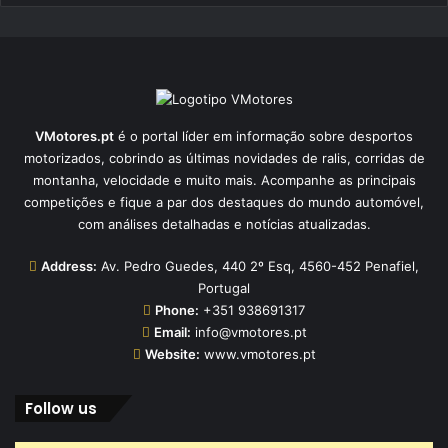
VMotores.pt
é o portal líder em informação sobre desportos
motorizados, cobrindo as últimas novidades de ralis, corridas de
montanha, velocidade e muito mais. Acompanhe as principais
competições e fique a par dos destaques do mundo automóvel,
com análises detalhadas e notícias atualizadas.
Address:
Av. Pedro Guedes, 440 2º Esq, 4560-452 Penafiel,
Portugal
Phone:
+351 938691317
Email:
info@vmotores.pt
Website:
www.vmotores.pt
Follow us