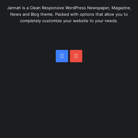
Jannah is a Clean Responsive WordPress Newspaper, Magazine,
News and Blog theme. Packed with options that allow you to
completely customize your website to your needs.
Facebook
YouTube