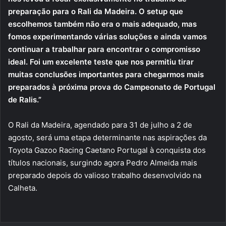
preparação para o Rali da Madeira. O setup que
escolhemos também não era o mais adequado, mas
fomos experimentando várias soluções e ainda vamos
continuar a trabalhar para encontrar o compromisso
ideal. Foi um excelente teste que nos permitiu tirar
muitas conclusões importantes para chegarmos mais
preparados à próxima prova do Campeonato de Portugal
de Ralis.”
O Rali da Madeira, agendado para 31 de julho a 2 de
agosto, será uma etapa determinante nas aspirações da
Toyota Gazoo Racing Caetano Portugal à conquista dos
títulos nacionais, surgindo agora Pedro Almeida mais
preparado depois do valioso trabalho desenvolvido na
Calheta.