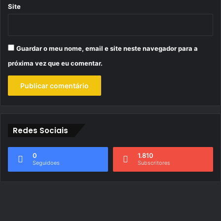
Site
Guardar o meu nome, email e site neste navegador para a
próxima vez que eu comentar.
Redes Sociais
0
1.810
Seguidoes
Subscritores