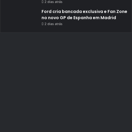
2 dias atrás
Ford cria bancada exclusiva e Fan Zone
no novo GP de Espanha em Madrid
2 dias atrás