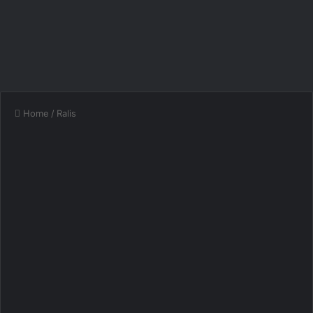
Home
/
Ralis