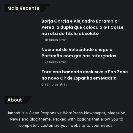
Mais Recente
Borja García e Alejandro Barambio
Perea: a dupla que coloca a GT Corse
na rota do título absoluto
19 horas atrás
Nacional de Velocidade chega a
Portimão com grelhas reforçadas
21 horas atrás
Ford cria bancada exclusiva e Fan Zone
no novo GP de Espanha em Madrid
22 horas atrás
About
Jannah is a Clean Responsive WordPress Newspaper, Magazine,
News and Blog theme. Packed with options that allow you to
completely customize your website to your needs.