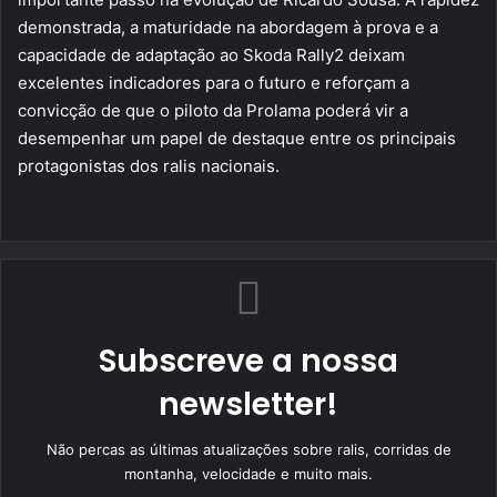
demonstrada, a maturidade na abordagem à prova e a
capacidade de adaptação ao Skoda Rally2 deixam
excelentes indicadores para o futuro e reforçam a
convicção de que o piloto da Prolama poderá vir a
desempenhar um papel de destaque entre os principais
protagonistas dos ralis nacionais.
Subscreve a nossa
newsletter!
Não percas as últimas atualizações sobre ralis, corridas de
montanha, velocidade e muito mais.