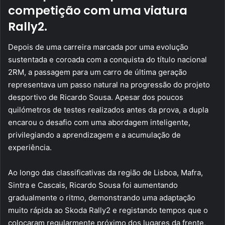
competição com uma viatura
Rally2.
Depois de uma carreira marcada por uma evolução
sustentada e coroada com a conquista do título nacional
2RM, a passagem para um carro de última geração
representava um passo natural na progressão do projeto
desportivo de Ricardo Sousa. Apesar dos poucos
quilómetros de testes realizados antes da prova, a dupla
encarou o desafio com uma abordagem inteligente,
privilegiando a aprendizagem e a acumulação de
experiência.
Ao longo das classificativas da região de Lisboa, Mafra,
Sintra e Cascais, Ricardo Sousa foi aumentando
gradualmente o ritmo, demonstrando uma adaptação
muito rápida ao Skoda Rally2 e registando tempos que o
colocaram regularmente próximo dos lugares da frente,