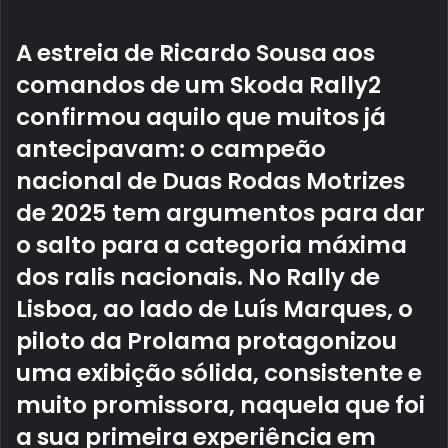
A estreia de Ricardo Sousa aos
comandos de um Skoda Rally2
confirmou aquilo que muitos já
antecipavam: o campeão
nacional de Duas Rodas Motrizes
de 2025 tem argumentos para dar
o salto para a categoria máxima
dos ralis nacionais. No Rally de
Lisboa, ao lado de Luís Marques, o
piloto da Prolama protagonizou
uma exibição sólida, consistente e
muito promissora, naquela que foi
a sua primeira experiência em