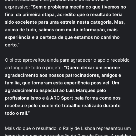
expressivo:
“Sem o problema mecânico que tivemos no
final da primeira etapa, acredito que o resultado teria
sido excelente para uma estreia nesta categoria. Mas,
acima de tudo, saímos com muita informação, mais
experiência e a certeza de que estamos no caminho
certo.”
O piloto aproveitou ainda para agradecer o apoio recebido
ao longo de todo o projeto:
“Quero deixar um enorme
agradecimento aos nossos patrocinadores, amigos e
família, que tornaram esta experiência possível. Um
agradecimento especial ao Luís Marques pelo
profissionalismo e à ARC Sport pela forma como nos
recebeu e pelo excelente trabalho realizado durante
todo o rali.”
Mais do que o resultado, o Rally de Lisboa representou um
importante passo na evolução de Ricardo Sousa. A rapidez