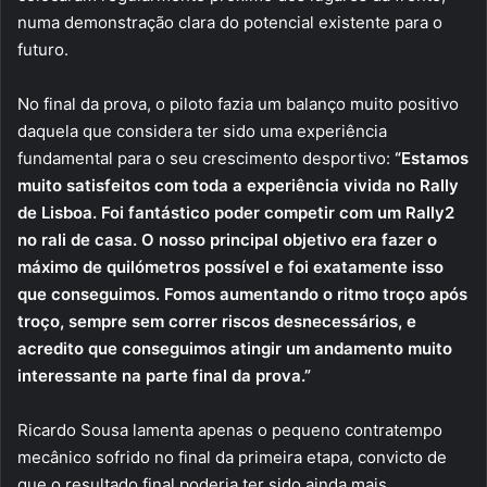
numa demonstração clara do potencial existente para o
futuro.
No final da prova, o piloto fazia um balanço muito positivo
daquela que considera ter sido uma experiência
fundamental para o seu crescimento desportivo:
“Estamos
muito satisfeitos com toda a experiência vivida no Rally
de Lisboa. Foi fantástico poder competir com um Rally2
no rali de casa. O nosso principal objetivo era fazer o
máximo de quilómetros possível e foi exatamente isso
que conseguimos. Fomos aumentando o ritmo troço após
troço, sempre sem correr riscos desnecessários, e
acredito que conseguimos atingir um andamento muito
interessante na parte final da prova.”
Ricardo Sousa lamenta apenas o pequeno contratempo
mecânico sofrido no final da primeira etapa, convicto de
que o resultado final poderia ter sido ainda mais