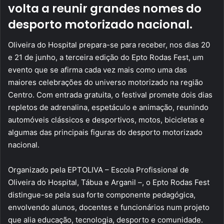
volta a reunir grandes nomes do
desporto motorizado nacional.
Oliveira do Hospital prepara-se para receber, nos dias 20
e 21 de junho, a terceira edição do Epto Rodas Fest, um
evento que se afirma cada vez mais como uma das
maiores celebrações do universo motorizado na região
Centro. Com entrada gratuita, o festival promete dois dias
repletos de adrenalina, espetáculo e animação, reunindo
automóveis clássicos e desportivos, motos, bicicletas e
algumas das principais figuras do desporto motorizado
nacional.
Organizado pela EPTOLIVA – Escola Profissional de
Oliveira do Hospital, Tábua e Arganil –, o Epto Rodas Fest
distingue-se pela sua forte componente pedagógica,
envolvendo alunos, docentes e funcionários num projeto
que alia educação, tecnologia, desporto e comunidade.