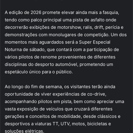
A edição de 2026 promete elevar ainda mais a fasquia,
tendo como palco principal uma pista de asfalto onde
decorrerão exibições de motorshow, ralis, drift, perícia e
demonstrações com monolugares de competição. Um dos
momentos mais aguardados será a Super Especial
Noturna de sábado, que contará com a participação de
vários pilotos de renome provenientes de diferentes
disciplinas do desporto automóvel, prometendo um
espetáculo único para o público.
Ao longo do fim de semana, os visitantes terão ainda
oportunidade de viver experiências de co-drive,
acompanhando pilotos em pista, bem como apreciar uma
vasta exposição de veículos que cruzará diferentes
gerações e conceitos de mobilidade, desde clássicos e
desportivos a viaturas TT, UTV, motos, bicicletas e
soluções elétricas.