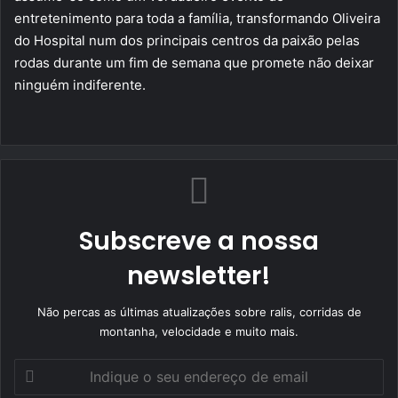
entretenimento para toda a família, transformando Oliveira
do Hospital num dos principais centros da paixão pelas
rodas durante um fim de semana que promete não deixar
ninguém indiferente.
Subscreve a nossa
newsletter!
Não percas as últimas atualizações sobre ralis, corridas de
montanha, velocidade e muito mais.
Indique
o