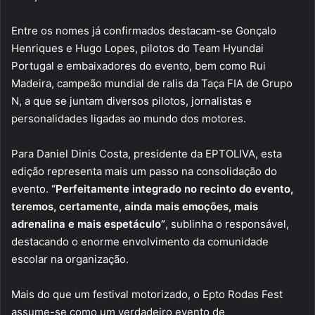
Entre os nomes já confirmados destacam-se Gonçalo
Henriques e Hugo Lopes, pilotos do Team Hyundai
Portugal e embaixadores do evento, bem como Rui
Madeira, campeão mundial de ralis da Taça FIA de Grupo
N, a que se juntam diversos pilotos, jornalistas e
personalidades ligadas ao mundo dos motores.
Para Daniel Dinis Costa, presidente da EPTOLIVA, esta
edição representa mais um passo na consolidação do
evento.
“Perfeitamente integrado no recinto do evento,
teremos, certamente, ainda mais emoções, mais
adrenalina e mais espetáculo”
, sublinha o responsável,
destacando o enorme envolvimento da comunidade
escolar na organização.
Mais do que um festival motorizado, o Epto Rodas Fest
assume-se como um verdadeiro evento de