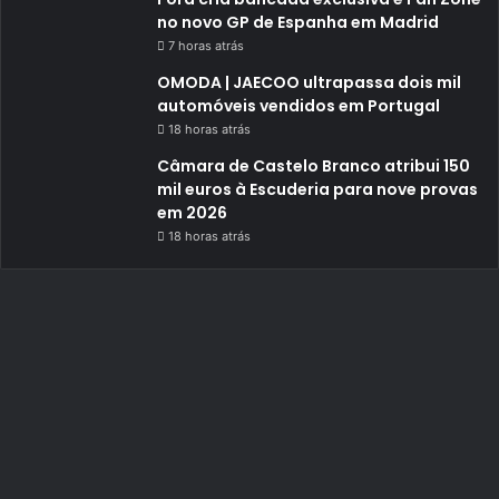
no novo GP de Espanha em Madrid
7 horas atrás
OMODA | JAECOO ultrapassa dois mil
automóveis vendidos em Portugal
18 horas atrás
Câmara de Castelo Branco atribui 150
mil euros à Escuderia para nove provas
em 2026
18 horas atrás