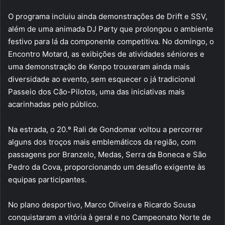
O programa incluiu ainda demonstrações de Drift e SSV,
além de uma animada DJ Party que prolongou o ambiente
festivo para lá da componente competitiva. No domingo, o
Encontro Motard, as exibições de atividades séniores e
uma demonstração de Kenpo trouxeram ainda mais
diversidade ao evento, sem esquecer o já tradicional
Passeio dos Cão-Pilotos, uma das iniciativas mais
acarinhadas pelo público.
Na estrada, o 20.º Rali de Gondomar voltou a percorrer
alguns dos troços mais emblemáticos da região, com
passagens por Branzelo, Medas, Serra da Boneca e São
Pedro da Cova, proporcionando um desafio exigente às
equipas participantes.
No plano desportivo, Marco Oliveira e Ricardo Sousa
conquistaram a vitória à geral e no Campeonato Norte de