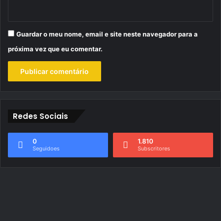
Guardar o meu nome, email e site neste navegador para a
próxima vez que eu comentar.
Redes Sociais
0
1.810
Seguidoes
Subscritores