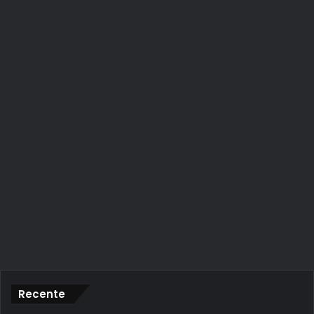
Recente