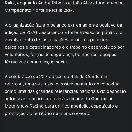
Ralis, enquanto André Ribeiro e João Alves triunfaram no
Campeonato Norte de Ralis 2RM.
A organização faz um balanço extremamente positivo da
edição de 2026, destacando a forte adesão do público, o
envolvimento das associações locais, o apoio dos
parceiros e patrocinadores e o trabalho desenvolvido por
voluntários, forças de segurança, bombeiros, equipas
técnicas e comunicação social.
A celebração da 20.ª edição do Rali de Gondomar
reforçou, uma vez mais, o posicionamento do concelho
como uma das grandes referências nacionais do desporto
automóvel, confirmando a capacidade do Gondomar
Motorshow Racing para unir competição, espetáculo e
promoção do território num único evento.