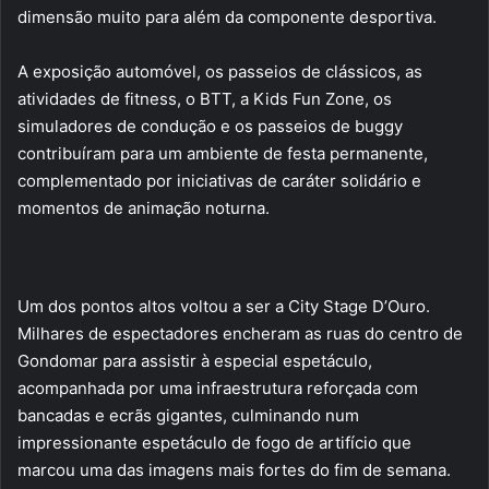
dimensão muito para além da componente desportiva.
A exposição automóvel, os passeios de clássicos, as
atividades de fitness, o BTT, a Kids Fun Zone, os
simuladores de condução e os passeios de buggy
contribuíram para um ambiente de festa permanente,
complementado por iniciativas de caráter solidário e
momentos de animação noturna.
Um dos pontos altos voltou a ser a City Stage D’Ouro.
Milhares de espectadores encheram as ruas do centro de
Gondomar para assistir à especial espetáculo,
acompanhada por uma infraestrutura reforçada com
bancadas e ecrãs gigantes, culminando num
impressionante espetáculo de fogo de artifício que
marcou uma das imagens mais fortes do fim de semana.