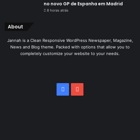
no novo GP de Espanha em Madrid
8 horas atrás
About
Jannah is a Clean Responsive WordPress Newspaper, Magazine,
News and Blog theme. Packed with options that allow you to
completely customize your website to your needs.
Facebook
YouTube