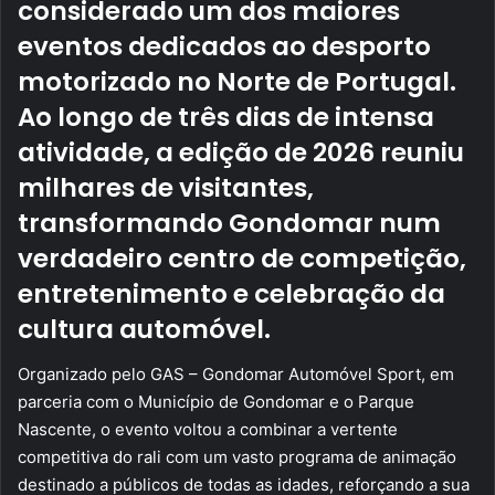
considerado um dos maiores
eventos dedicados ao desporto
motorizado no Norte de Portugal.
Ao longo de três dias de intensa
atividade, a edição de 2026 reuniu
milhares de visitantes,
transformando Gondomar num
verdadeiro centro de competição,
entretenimento e celebração da
cultura automóvel.
Organizado pelo GAS – Gondomar Automóvel Sport, em
parceria com o Município de Gondomar e o Parque
Nascente, o evento voltou a combinar a vertente
competitiva do rali com um vasto programa de animação
destinado a públicos de todas as idades, reforçando a sua