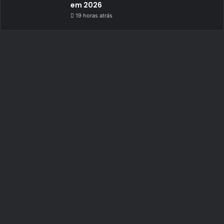
em 2026
19 horas atrás