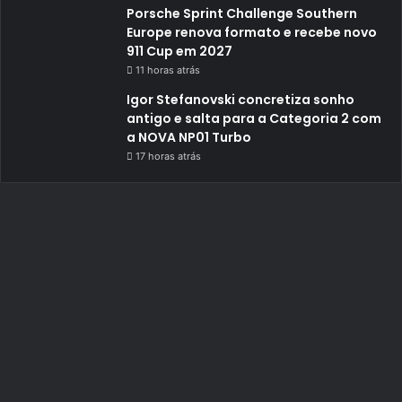
Porsche Sprint Challenge Southern
Europe renova formato e recebe novo
911 Cup em 2027
11 horas atrás
Igor Stefanovski concretiza sonho
antigo e salta para a Categoria 2 com
a NOVA NP01 Turbo
17 horas atrás