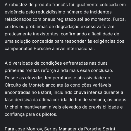
A robustez do produto francês foi igualmente colocada em
evidência pelo reduzidíssimo número de incidentes
relacionados com pneus registado até ao momento. Furos,
cortes ou problemas de degradação excessiva foram
praticamente inexistentes, confirmando a fiabilidade de
uma solução concebida para responder às exigências dos
campeonatos Porsche a nível internacional.
A diversidade de condições enfrentadas nas duas
primeiras rondas reforça ainda mais essa conclusão.
Desde as elevadas temperaturas e abrasividade do
Circuito de Monteblanco até às condições variáveis
encontradas no Estoril, incluindo chuva intensa durante a
fase decisiva da última corrida do fim de semana, os pneus
Michelin mantiveram níveis elevados de previsibilidade e
confiança para os pilotos.
Para José Monroy, Series Manager da Porsche Sprint