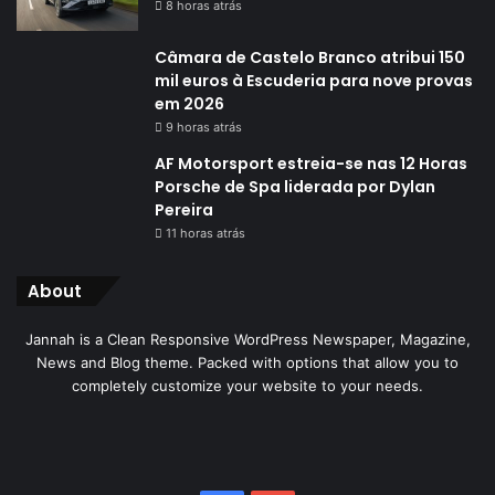
8 horas atrás
Câmara de Castelo Branco atribui 150
mil euros à Escuderia para nove provas
em 2026
9 horas atrás
AF Motorsport estreia-se nas 12 Horas
Porsche de Spa liderada por Dylan
Pereira
11 horas atrás
About
Jannah is a Clean Responsive WordPress Newspaper, Magazine,
News and Blog theme. Packed with options that allow you to
completely customize your website to your needs.