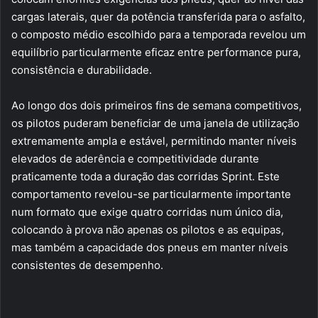
cargas laterais, quer da potência transferida para o asfalto,
o composto médio escolhido para a temporada revelou um
equilíbrio particularmente eficaz entre performance pura,
consistência e durabilidade.
Ao longo dos dois primeiros fins de semana competitivos,
os pilotos puderam beneficiar de uma janela de utilização
extremamente ampla e estável, permitindo manter níveis
elevados de aderência e competitividade durante
praticamente toda a duração das corridas Sprint. Este
comportamento revelou-se particularmente importante
num formato que exige quatro corridas num único dia,
colocando à prova não apenas os pilotos e as equipas,
mas também a capacidade dos pneus em manter níveis
consistentes de desempenho.