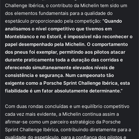
Challenge Ibérica, o contributo da Michelin tem sido um
dos elementos fundamentais para a qualidade do
espetáculo proporcionado pela competição:
“Quando
analisamos o nível competitivo que tivemos em
Monteblanco e no Estoril, é impossível não reconhecer o
papel desempenhado pela Michelin. O comportamento
dos pneus foi exemplar, permitindo aos pilotos atacar
durante praticamente toda a duração das corridas e
oferecendo simultaneamente elevados níveis de
consistência e segurança. Num campeonato tão
exigente como a Porsche Sprint Challenge Ibérica, esta
fiabilidade é um fator absolutamente determinante.”
Com duas rondas concluídas e um equilíbrio competitivo
cada vez mais evidente, a Michelin continua assim a
afirmar-se como um parceiro estratégico da Porsche
Sprint Challenge Ibérica, contribuindo diretamente para a
qualidade do espetáculo, para a confiança dos pilotos e