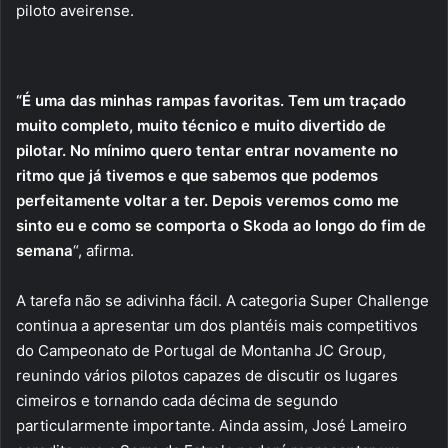
piloto aveirense.
“É uma das minhas rampas favoritas. Tem um traçado
muito completo, muito técnico e muito divertido de
pilotar. No mínimo quero tentar entrar novamente no
ritmo que já tivemos e que sabemos que podemos
perfeitamente voltar a ter. Depois veremos como me
sinto eu e como se comporta o Skoda ao longo do fim de
semana
“, afirma.
A tarefa não se adivinha fácil. A categoria Super Challenge
continua a apresentar um dos plantéis mais competitivos
do Campeonato de Portugal de Montanha JC Group,
reunindo vários pilotos capazes de discutir os lugares
cimeiros e tornando cada décima de segundo
particularmente importante. Ainda assim, José Lameiro