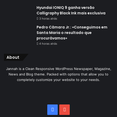
Hyundai IONIQ 9 ganha versão
Calligraphy Black Ink mais exclusiva
3 horas atrás
Pedro Câmara Jr.: «Conseguimos em
Santa Maria o resultado que
procurávamos»
4 horas atrás
About
Jannah is a Clean Responsive WordPress Newspaper, Magazine,
News and Blog theme. Packed with options that allow you to
completely customize your website to your needs.
Facebook
YouTube