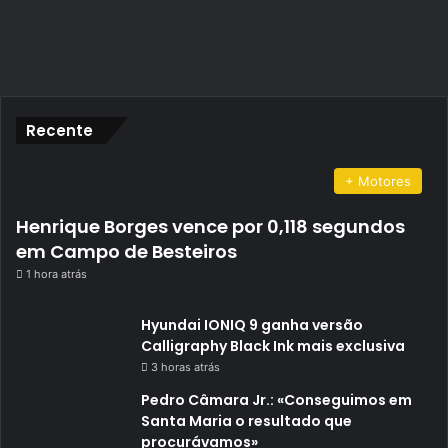
Recente
+ Motores
Henrique Borges vence por 0,118 segundos
em Campo de Besteiros
1 hora atrás
Hyundai IONIQ 9 ganha versão
Calligraphy Black Ink mais exclusiva
3 horas atrás
Pedro Câmara Jr.: «Conseguimos em
Santa Maria o resultado que
procurávamos»