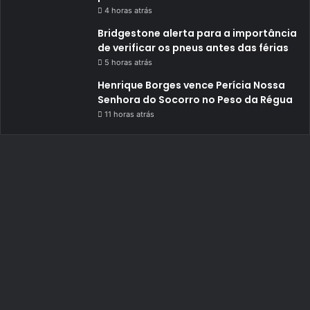
4 horas atrás
Bridgestone alerta para a importância
de verificar os pneus antes das férias
5 horas atrás
Henrique Borges vence Perícia Nossa
Senhora do Socorro no Peso da Régua
11 horas atrás