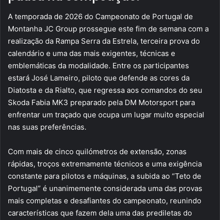
A temporada de 2026 do Campeonato de Portugal de
Montanha JC Group prossegue este fim de semana com a
realização da Rampa Serra da Estrela, terceira prova do
calendário e uma das mais exigentes, técnicas e
emblemáticas da modalidade. Entre os participantes
estará José Lameiro, piloto que defende as cores da
Diatosta e da Rialto, que regressa aos comandos do seu
Skoda Fabia MK3 preparado pela DM Motorsport para
enfrentar um traçado que ocupa um lugar muito especial
nas suas preferências.
Com mais de cinco quilómetros de extensão, zonas
rápidas, troços extremamente técnicos e uma exigência
constante para pilotos e máquinas, a subida ao “Teto de
Portugal” é unanimemente considerada uma das provas
mais completas e desafiantes do campeonato, reunindo
características que fazem dela uma das prediletas do