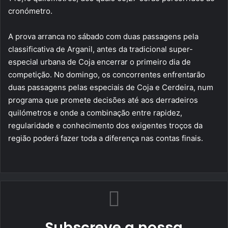
cronómetro.
A prova arranca no sábado com duas passagens pela
classificativa de Arganil, antes da tradicional super-
especial urbana de Coja encerrar o primeiro dia de
competição. No domingo, os concorrentes enfrentarão
duas passagens pelas especiais de Coja e Cerdeira, num
programa que promete decisões até aos derradeiros
quilómetros e onde a combinação entre rapidez,
regularidade e conhecimento dos exigentes troços da
região poderá fazer toda a diferença nas contas finais.
Subscreve a nossa