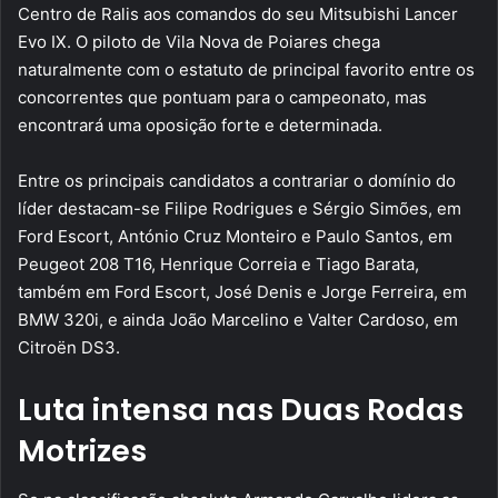
Centro de Ralis aos comandos do seu Mitsubishi Lancer
Evo IX. O piloto de Vila Nova de Poiares chega
naturalmente com o estatuto de principal favorito entre os
concorrentes que pontuam para o campeonato, mas
encontrará uma oposição forte e determinada.
Entre os principais candidatos a contrariar o domínio do
líder destacam-se Filipe Rodrigues e Sérgio Simões, em
Ford Escort, António Cruz Monteiro e Paulo Santos, em
Peugeot 208 T16, Henrique Correia e Tiago Barata,
também em Ford Escort, José Denis e Jorge Ferreira, em
BMW 320i, e ainda João Marcelino e Valter Cardoso, em
Citroën DS3.
Luta intensa nas Duas Rodas
Motrizes