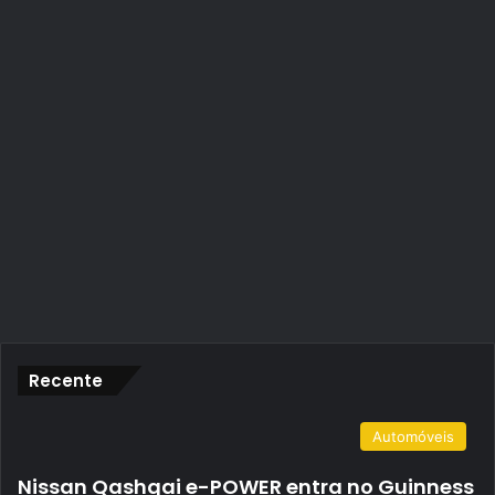
Recente
Automóveis
Nissan Qashqai e-POWER entra no Guinness