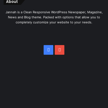
About
Jannah is a Clean Responsive WordPress Newspaper, Magazine,
News and Blog theme. Packed with options that allow you to
completely customize your website to your needs.
Facebook
YouTube