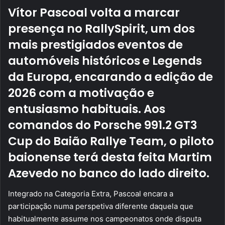
Vítor Pascoal volta a marcar
presença no RallySpirit, um dos
mais prestigiados eventos de
automóveis históricos e Legends
da Europa, encarando a edição de
2026 com a motivação e
entusiasmo habituais. Aos
comandos do Porsche 991.2 GT3
Cup do Baião Rallye Team, o piloto
baionense terá desta feita Martim
Azevedo no banco do lado direito.
Integrado na Categoria Extra, Pascoal encara a
participação numa perspetiva diferente daquela que
habitualmente assume nos campeonatos onde disputa