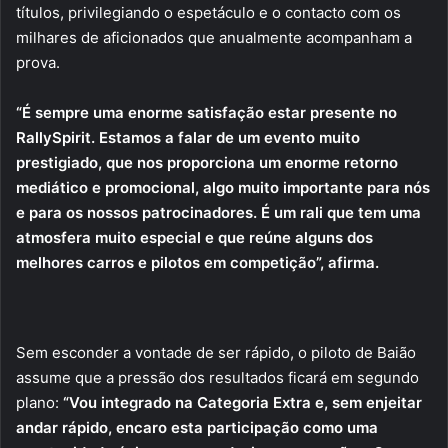
títulos, privilegiando o espetáculo e o contacto com os
milhares de aficionados que anualmente acompanham a
prova.
“É sempre uma enorme satisfação estar presente no
RallySpirit. Estamos a falar de um evento muito
prestigiado, que nos proporciona um enorme retorno
mediático e promocional, algo muito importante para nós
e para os nossos patrocinadores. É um rali que tem uma
atmosfera muito especial e que reúne alguns dos
melhores carros e pilotos em competição”, afirma.
Sem esconder a vontade de ser rápido, o piloto de Baião
assume que a pressão dos resultados ficará em segundo
plano:
“Vou integrado na Categoria Extra e, sem enjeitar
andar rápido, encaro esta participação como uma