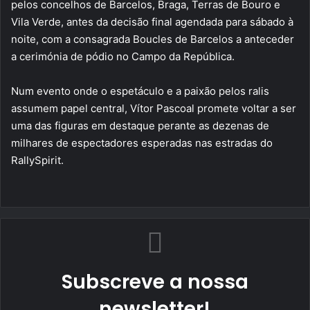
pelos concelhos de Barcelos, Braga, Terras de Bouro e
Vila Verde, antes da decisão final agendada para sábado à
noite, com a consagrada Boucles de Barcelos a anteceder
a cerimónia de pódio no Campo da República.
Num evento onde o espetáculo e a paixão pelos ralis
assumem papel central, Vítor Pascoal promete voltar a ser
uma das figuras em destaque perante as dezenas de
milhares de espectadores esperadas nas estradas do
RallySpirit.
Subscreve a nossa
newsletter!