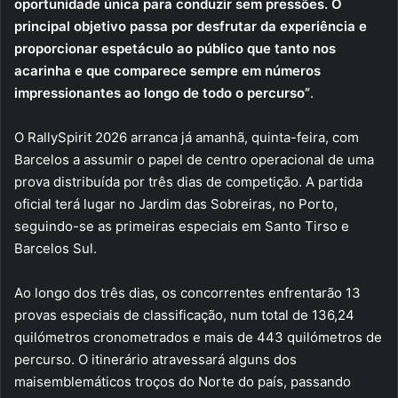
oportunidade única para conduzir sem pressões. O
principal objetivo passa por desfrutar da experiência e
proporcionar espetáculo ao público que tanto nos
acarinha e que comparece sempre em números
impressionantes ao longo de todo o percurso”
.
O RallySpirit 2026 arranca já amanhã, quinta-feira, com
Barcelos a assumir o papel de centro operacional de uma
prova distribuída por três dias de competição. A partida
oficial terá lugar no Jardim das Sobreiras, no Porto,
seguindo-se as primeiras especiais em Santo Tirso e
Barcelos Sul.
Ao longo dos três dias, os concorrentes enfrentarão 13
provas especiais de classificação, num total de 136,24
quilómetros cronometrados e mais de 443 quilómetros de
percurso. O itinerário atravessará alguns dos
maisemblemáticos troços do Norte do país, passando