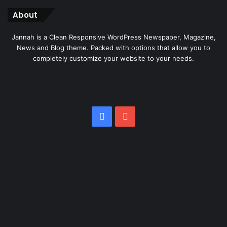
About
Jannah is a Clean Responsive WordPress Newspaper, Magazine,
News and Blog theme. Packed with options that allow you to
completely customize your website to your needs.
Facebook
YouTube