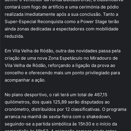
contará com fogo de artifício e uma cerimónia de pódio
realizada imediatamente após a sua conclusão. Tanto a
Super-Especial Reconquista como a Power Stage terão
ainda zonas dedicadas a espectadores com mobilidade
reduzida.
Em Vila Velha de Ródão, outra das novidades passa pela
criação de uma nova Zona Espetáculo no Miradouro de
Vila Velha de Ródão, reforçando a ligação da prova ao
concelho e oferecendo mais um ponto privilegiado para
acompanhar a ação.
No plano desportivo, o rali terá um total de 467,15
quilómetros, dos quais 125,89 serão disputados ao
cronómetro, distribuídos por 12 classificativas. O programa
arranca na manhã de sexta-feira com o shakedown,
seguindo-se a partida simbólica às 15h30 e o início da