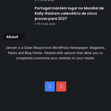
5 horas atrás
Portugal mantém lugar no Mundial de
Rally-Raid em calendário de cinco
provas para 2027
19 horas atrás
About
Jannah is a Clean Responsive WordPress Newspaper, Magazine,
News and Blog theme. Packed with options that allow you to
completely customize your website to your needs.
Facebook
YouTube