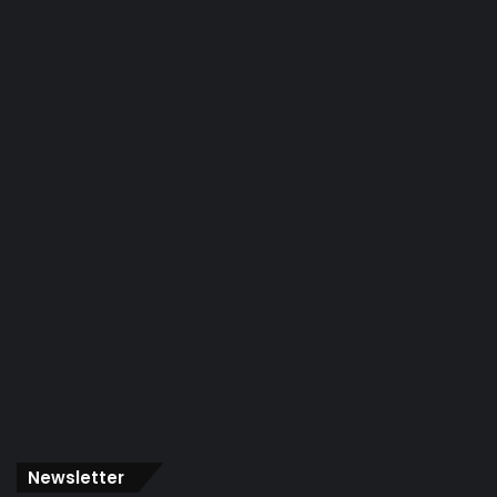
Newsletter