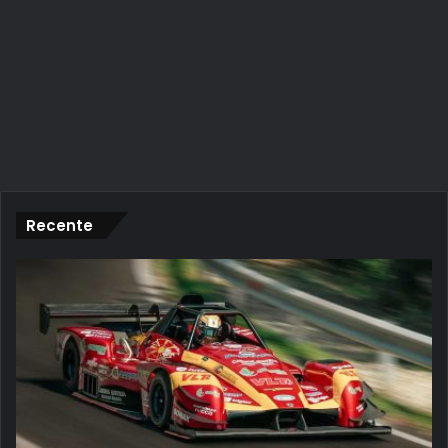
Recente