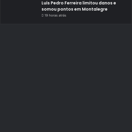
Luís Pedro Ferreira limitou danos e
somou pontos em Montalegre
19 horas atrás