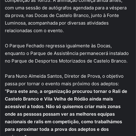
competição às 16h53. A animação começa ainda antes,
com uma sessão de autógrafos agendada para a véspera
da prova, nas Docas de Castelo Branco, junto à Fonte
Luminosa, acompanhada por diversas atividades
relacionadas com o evento.
O Parque Fechado regressa igualmente às Docas,
enquanto o Parque de Assistência permanecerá instalado
no Parque de Desportos Motorizados de Castelo Branco.
Para Nuno Almeida Santos, Diretor de Prova, o objetivo
passa por tornar o evento mais próximo dos adeptos:
“Para este ano, a organização procurou tornar o Rali de
Castelo Branco e Vila Velha de Ródão ainda mais
acessível a todos. Não só quisemos criar mais zonas
onde as pessoas possam ver as melhores equipas
nacionais de ralis em competição, como trabalhámos
para aproximar toda a prova dos adeptos e dos