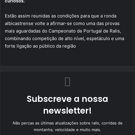
curiosos.”
Estão assim reunidas as condições para que a ronda
albicastrense volte a afirmar-se como uma das provas
mais aguardadas do Campeonato de Portugal de Ralis,
combinando competição de alto nível, espetáculo e uma
forte ligação ao público da região
Subscreve a nossa
newsletter!
Não percas as últimas atualizações sobre ralis, corridas de
montanha, velocidade e muito mais.