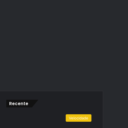
Recente
Velocidade