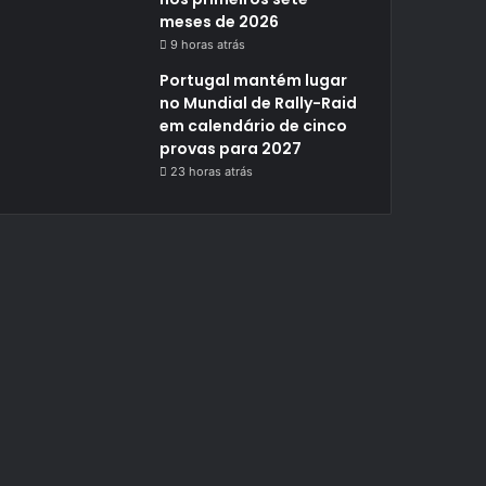
meses de 2026
9 horas atrás
Portugal mantém lugar
no Mundial de Rally-Raid
em calendário de cinco
provas para 2027
23 horas atrás