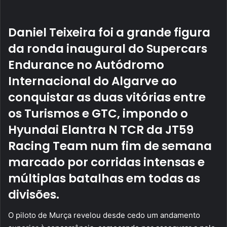
email
Daniel Teixeira foi a grande figura
da ronda inaugural do Supercars
Endurance no Autódromo
Internacional do Algarve ao
conquistar as duas vitórias entre
os Turismos e GTC, impondo o
Hyundai Elantra N TCR da JT59
Racing Team num fim de semana
marcado por corridas intensas e
múltiplas batalhas em todas as
divisões.
O piloto de Murça revelou desde cedo um andamento