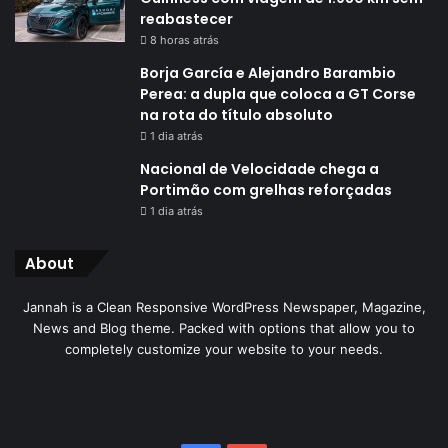
reabastecer
8 horas atrás
Borja García e Alejandro Barambio
Perea: a dupla que coloca a GT Corse
na rota do título absoluto
1 dia atrás
Nacional de Velocidade chega a
Portimão com grelhas reforçadas
1 dia atrás
About
Jannah is a Clean Responsive WordPress Newspaper, Magazine,
News and Blog theme. Packed with options that allow you to
completely customize your website to your needs.