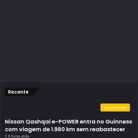
Recente
Automóveis
Nissan Qashqai e-POWER entra no Guinness
com viagem de 1.980 km sem reabastecer
9 horas atrás