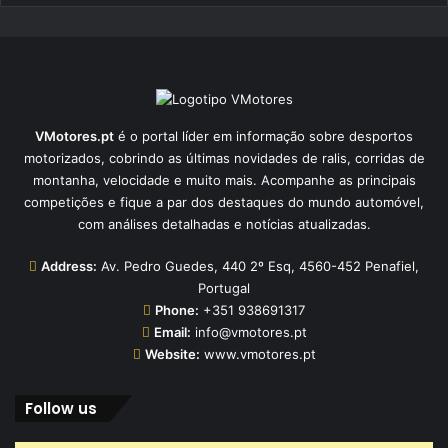
VMotores.pt
é o portal líder em informação sobre desportos
motorizados, cobrindo as últimas novidades de ralis, corridas de
montanha, velocidade e muito mais. Acompanhe as principais
competições e fique a par dos destaques do mundo automóvel,
com análises detalhadas e notícias atualizadas.
Address:
Av. Pedro Guedes, 440 2º Esq, 4560-452 Penafiel,
Portugal
Phone:
+351 938691317
Email:
info@vmotores.pt
Website:
www.vmotores.pt
Follow us