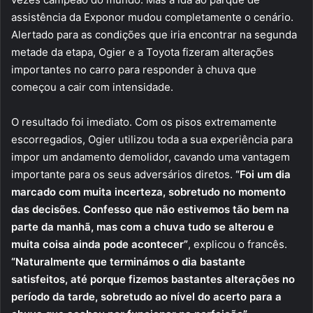
assistência da Exponor mudou completamente o cenário.
Alertado para as condições que iria encontrar na segunda
metade da etapa, Ogier e a Toyota fizeram alterações
importantes no carro para responder à chuva que
começou a cair com intensidade.
O resultado foi imediato. Com os pisos extremamente
escorregadios, Ogier utilizou toda a sua experiência para
impor um andamento demolidor, cavando uma vantagem
importante para os seus adversários diretos.
“Foi um dia
marcado com muita incerteza, sobretudo no momento
das decisões. Confesso que não estivemos tão bem na
parte da manhã, mas com a chuva tudo se alterou e
muita coisa ainda pode acontecer”
, explicou o francês.
“Naturalmente que terminámos o dia bastante
satisfeitos, até porque fizemos bastantes alterações no
período da tarde, sobretudo ao nível do acerto para a