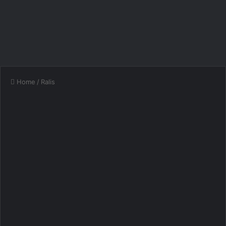
Home
/
Ralis