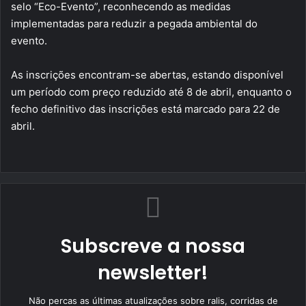
selo “Eco-Evento”, reconhecendo as medidas
implementadas para reduzir a pegada ambiental do
evento.
As inscrições encontram-se abertas, estando disponível
um período com preço reduzido até 8 de abril, enquanto o
fecho definitivo das inscrições está marcado para 22 de
abril.
Subscreve a nossa
newsletter!
Não percas as últimas atualizações sobre ralis, corridas de