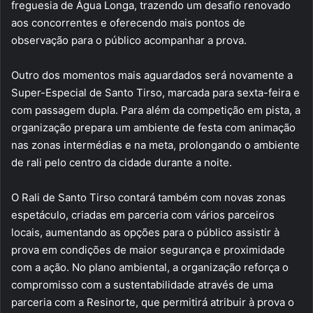
freguesia de Água Longa, trazendo um desafio renovado
aos concorrentes e oferecendo mais pontos de
observação para o público acompanhar a prova.
Outro dos momentos mais aguardados será novamente a
Super-Especial de Santo Tirso, marcada para sexta-feira e
com passagem dupla. Para além da competição em pista, a
organização prepara um ambiente de festa com animação
nas zonas intermédias e na meta, prolongando o ambiente
de rali pelo centro da cidade durante a noite.
O Rali de Santo Tirso contará também com novas zonas
espetáculo, criadas em parceria com vários parceiros
locais, aumentando as opções para o público assistir à
prova em condições de maior segurança e proximidade
com a ação. No plano ambiental, a organização reforça o
compromisso com a sustentabilidade através de uma
parceria com a Resinorte, que permitirá atribuir à prova o