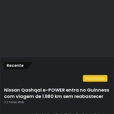
Recente
Automóveis
Nissan Qashqai e-POWER entra no Guinness
com viagem de 1.980 km sem reabastecer
2 horas atrás