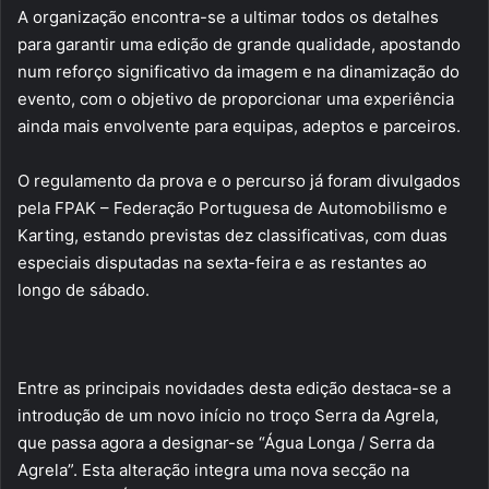
A organização encontra-se a ultimar todos os detalhes
para garantir uma edição de grande qualidade, apostando
num reforço significativo da imagem e na dinamização do
evento, com o objetivo de proporcionar uma experiência
ainda mais envolvente para equipas, adeptos e parceiros.
O regulamento da prova e o percurso já foram divulgados
pela FPAK – Federação Portuguesa de Automobilismo e
Karting, estando previstas dez classificativas, com duas
especiais disputadas na sexta-feira e as restantes ao
longo de sábado.
Entre as principais novidades desta edição destaca-se a
introdução de um novo início no troço Serra da Agrela,
que passa agora a designar-se “Água Longa / Serra da
Agrela”. Esta alteração integra uma nova secção na