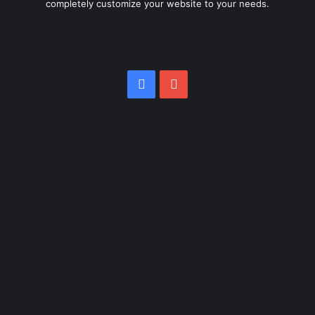
completely customize your website to your needs.
Facebook
YouTube