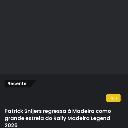
Recente
Ralis
Patrick Snijers regressa à Madeira como
grande estrela do Rally Madeira Legend
2026