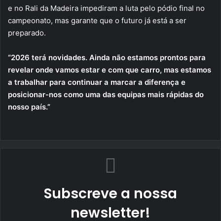
e no Rali da Madeira impediram a luta pelo pódio final no
campeonato, mas garante que o futuro já está a ser
preparado.
“2026 terá novidades. Ainda não estamos prontos para
revelar onde vamos estar e com que carro, mas estamos
a trabalhar para continuar a marcar a diferença e
posicionar-nos como uma das equipas mais rápidas do
nosso país.”
Subscreve a nossa
newsletter!