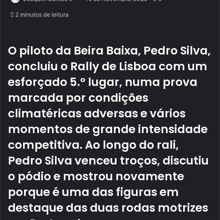
an
2 minutos de leitura
email
O piloto da Beira Baixa, Pedro Silva,
concluiu o Rally de Lisboa com um
esforçado 5.º lugar, numa prova
marcada por condições
climatéricas adversas e vários
momentos de grande intensidade
competitiva. Ao longo do rali,
Pedro Silva venceu troços, discutiu
o pódio e mostrou novamente
porque é uma das figuras em
destaque das duas rodas motrizes