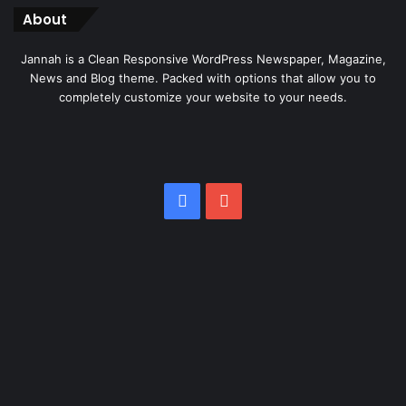
About
Jannah is a Clean Responsive WordPress Newspaper, Magazine,
News and Blog theme. Packed with options that allow you to
completely customize your website to your needs.
Facebook
YouTube