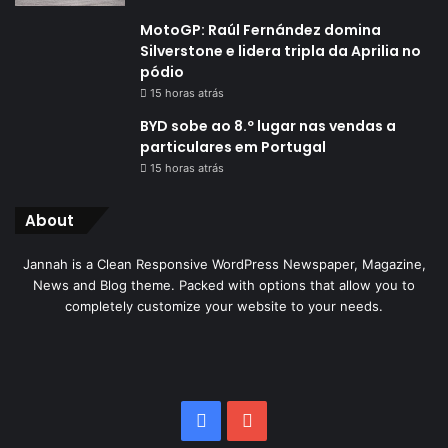
MotoGP: Raúl Fernández domina
Silverstone e lidera tripla da Aprilia no
pódio
15 horas atrás
BYD sobe ao 8.º lugar nas vendas a
particulares em Portugal
15 horas atrás
About
Jannah is a Clean Responsive WordPress Newspaper, Magazine,
News and Blog theme. Packed with options that allow you to
completely customize your website to your needs.
Facebook
YouTube