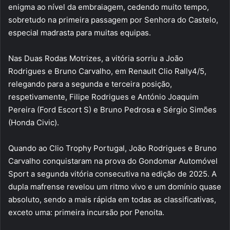
enigma ao nível da embraiagem, cedendo muito tempo,
sobretudo na primeira passagem por Senhora do Castelo,
especial madrasta para muitas equipas.
Nas Duas Rodas Motrizes, a vitória sorriu a João
Rodrigues e Bruno Carvalho, em Renault Clio Rally4/5,
relegando para a segunda e terceira posição,
respetivamente, Filipe Rodrigues e António Joaquim
Pereira (Ford Escort S) e Bruno Pedrosa e Sérgio Simões
(Honda Civic).
Quando ao Clio Trophy Portugal, João Rodrigues e Bruno
Carvalho conquistaram na prova do Gondomar Automóvel
Sport a segunda vitória consecutiva na edição de 2025. A
dupla mafrense revelou um ritmo vivo e um domínio quase
absoluto, sendo a mais rápida em todas as classificativas,
exceto uma: primeira incursão por Penoita.