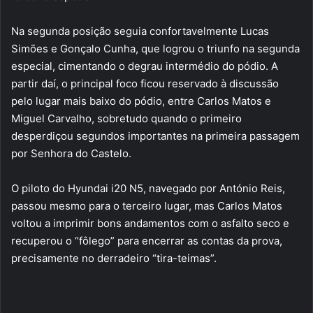
Na segunda posição seguia confortavelmente Lucas
Simões e Gonçalo Cunha, que logrou o triunfo na segunda
especial, cimentando o degrau intermédio do pódio. A
partir daí, o principal foco ficou reservado à discussão
pelo lugar mais baixo do pódio, entre Carlos Matos e
Miguel Carvalho, sobretudo quando o primeiro
desperdiçou segundos importantes na primeira passagem
por Senhora do Castelo.
O piloto do Hyundai i20 N5, navegado por António Reis,
passou mesmo para o terceiro lugar, mas Carlos Matos
voltou a imprimir bons andamentos com o asfalto seco e
recuperou o “fôlego” para encerrar as contas da prova,
precisamente no derradeiro “tira-teimas”.