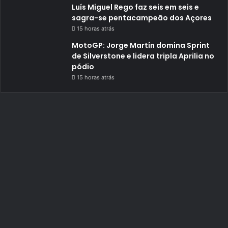
Luís Miguel Rego faz seis em seis e
sagra-se pentacampeão dos Açores
15 horas atrás
MotoGP: Jorge Martín domina Sprint
de Silverstone e lidera tripla Aprilia no
pódio
15 horas atrás