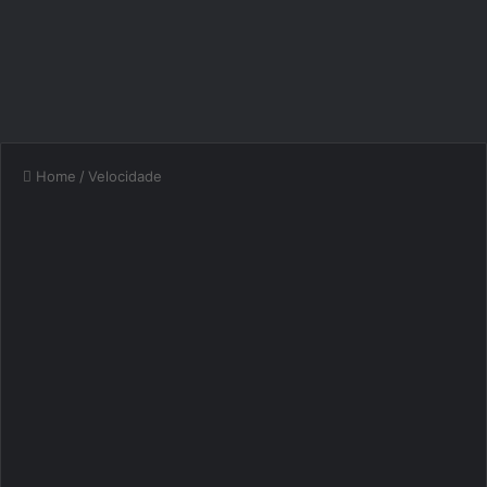
Home
/
Velocidade