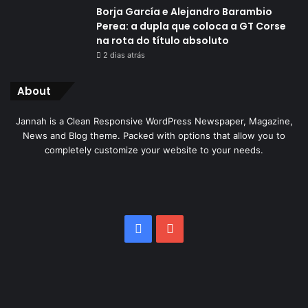
Borja García e Alejandro Barambio
Perea: a dupla que coloca a GT Corse
na rota do título absoluto
2 dias atrás
About
Jannah is a Clean Responsive WordPress Newspaper, Magazine,
News and Blog theme. Packed with options that allow you to
completely customize your website to your needs.
Facebook
YouTube