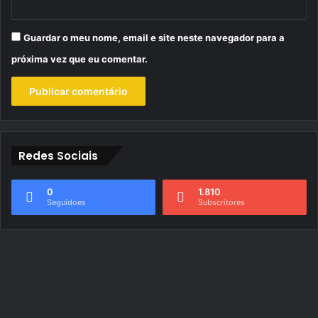
Guardar o meu nome, email e site neste navegador para a
próxima vez que eu comentar.
Redes Sociais
0
1.810
Seguidoes
Subscritores