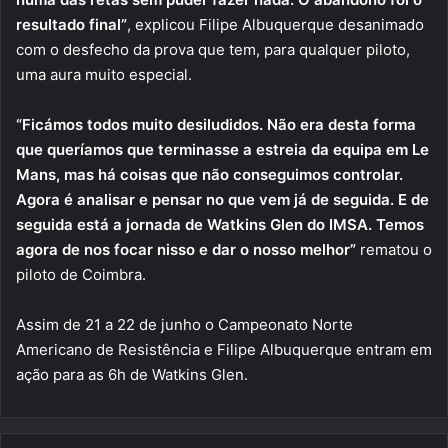
resultado final”
, explicou Filipe Albuquerque desanimado
com o desfecho da prova que tem, para qualquer piloto,
uma aura muito especial.
“Ficámos todos muito desiludidos. Não era desta forma
que queríamos que terminasse a estreia da equipa em Le
Mans, mas há coisas que não conseguimos controlar.
Agora é analisar e pensar no que vem já de seguida. E de
seguida está a jornada de Watkins Glen do IMSA. Temos
agora de nos focar nisso e dar o nosso melhor”
rematou o
piloto de Coimbra.
Assim de 21 a 22 de junho o Campeonato Norte
Americano de Resistência e Filipe Albuquerque entram em
ação para as 6h de Watkins Glen.