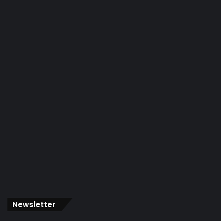
Newsletter