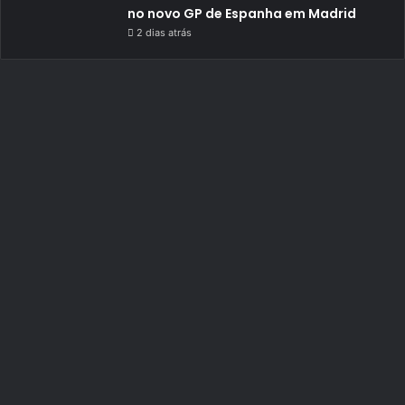
no novo GP de Espanha em Madrid
2 dias atrás