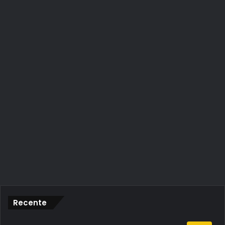
Recente