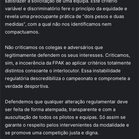
satisfazer a solicitação de uma equipa. Este critério
variável e discriminatório fere o princípio da equidade e
revela uma preocupante prática de “dois pesos e duas
medidas”, com a qual não nos identificamos nem
compactuamos.
Não criticamos os colegas e adversários que
legitimamente defendem os seus interesses. Criticamos,
sim, a incoerência da FPAK ao aplicar critérios totalmente
distintos consoante o interlocutor. Essa instabilidade
regulatória descredibiliza o campeonato e compromete a
verdade desportiva.
Defendemos que qualquer alteração regulamentar deve
ser feita de forma atempada, transparente e com a
auscultação de todos os pilotos e equipas. Só assim se
garante o respeito pelos intervenientes da modalidade e
se promove uma competição justa e digna.