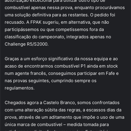
autorização excecional para utilizar outro tipo de
combustível apenas nessa prova, enquanto procurávamos
uma solução definitiva para as restantes. O pedido foi
recusado. A FPAK sugeriu, em alternativa, que não
participássemos ou que competíssemos fora da
classificação do campeonato, integrados apenas no
Challenge R5/S2000.
Graças a um esforço significativo da nossa equipa e ao
acaso de encontrarmos combustível P1 ainda em stock
num agente francês, conseguimos participar em Fafe e
nas provas seguintes, cumprindo sempre os
regulamentos.
Chegados agora a Castelo Branco, somos confrontados
com uma alteração súbita das regras, a escassos dias da
prova, através de um aditamento que impõe o uso de uma
única marca de combustível – medida tomada para