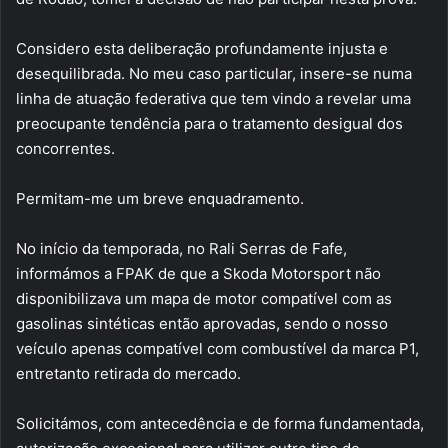
Considero esta deliberação profundamente injusta e
desequilibrada. No meu caso particular, insere-se numa
linha de atuação federativa que tem vindo a revelar uma
preocupante tendência para o tratamento desigual dos
concorrentes.
Permitam-me um breve enquadramento.
No início da temporada, no Rali Serras de Fafe,
informámos a FPAK de que a Skoda Motorsport não
disponibilizava um mapa de motor compatível com as
gasolinas sintéticas então aprovadas, sendo o nosso
veículo apenas compatível com combustível da marca P1,
entretanto retirada do mercado.
Solicitámos, com antecedência e de forma fundamentada,