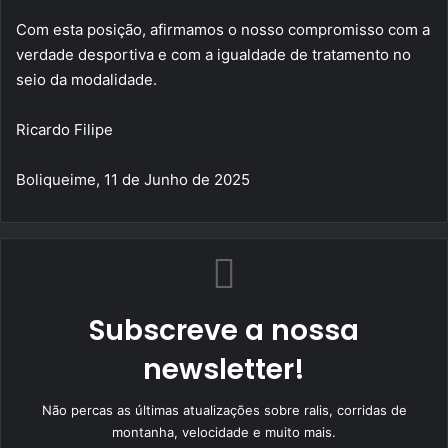
Com esta posição, afirmamos o nosso compromisso com a
verdade desportiva e com a igualdade de tratamento no
seio da modalidade.
Ricardo Filipe
Boliqueime, 11 de Junho de 2025
Subscreve a nossa
newsletter!
Não percas as últimas atualizações sobre ralis, corridas de
montanha, velocidade e muito mais.