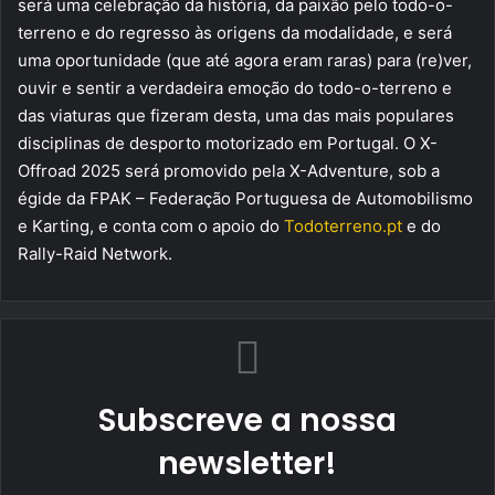
será uma celebração da história, da paixão pelo todo-o-
terreno e do regresso às origens da modalidade, e será
uma oportunidade (que até agora eram raras) para (re)ver,
ouvir e sentir a verdadeira emoção do todo-o-terreno e
das viaturas que fizeram desta, uma das mais populares
disciplinas de desporto motorizado em Portugal. O X-
Offroad 2025 será promovido pela X-Adventure, sob a
égide da FPAK – Federação Portuguesa de Automobilismo
e Karting, e conta com o apoio do
Todoterreno.pt
e do
Rally-Raid Network.
Subscreve a nossa
newsletter!