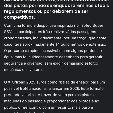
das pistas por não se enquadrarem nos atuais
regulamentos ou por deixarem de ser
competitivos.
Com uma fórmula desportiva inspirada no Troféu Super
SSV, os participantes irão realizar várias passagens
cronometradas, individualmente, por um troço, que neste
caso, terá aproximadamente 14 quilómetros de extensão.
O percurso é rápido, acessível e com alguns pontos de
água, mas foi cuidadosamente desenhado para garantir
segurança e diversão, sem exigir demasiado esforço
mecânico das viaturas.
O X-Offroad 2025 surge como “balão de ensaio” para um
possível troféu nacional, a lançar em 2026. Este formato
pretende valorizar e trazer de volta para as pistas as
máquinas do passado e proporcionar aos pilotos e ao
público o reencontro com um espírito mais puro e