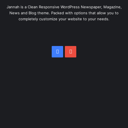
Jannah is a Clean Responsive WordPress Newspaper, Magazine,
News and Blog theme. Packed with options that allow you to
completely customize your website to your needs.
Facebook
YouTube