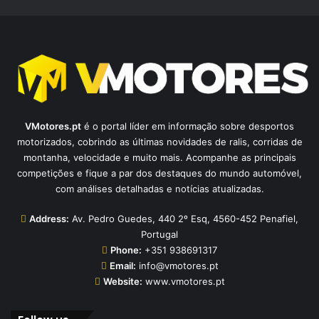
VMotores.pt
é o portal líder em informação sobre desportos
motorizados, cobrindo as últimas novidades de ralis, corridas de
montanha, velocidade e muito mais. Acompanhe as principais
competições e fique a par dos destaques do mundo automóvel,
com análises detalhadas e notícias atualizadas.
Address:
Av. Pedro Guedes, 440 2º Esq, 4560-452 Penafiel,
Portugal
Phone:
+351 938691317
Email:
info@vmotores.pt
Website:
www.vmotores.pt