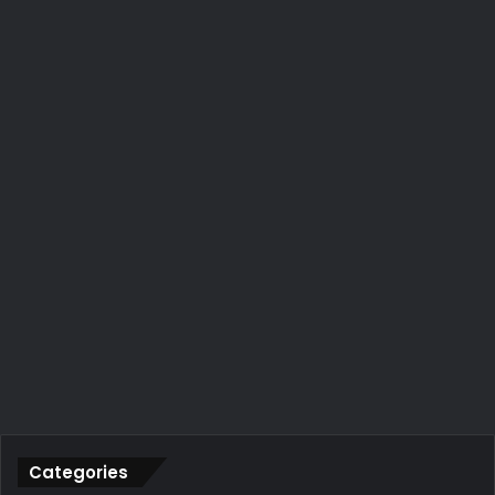
Categories