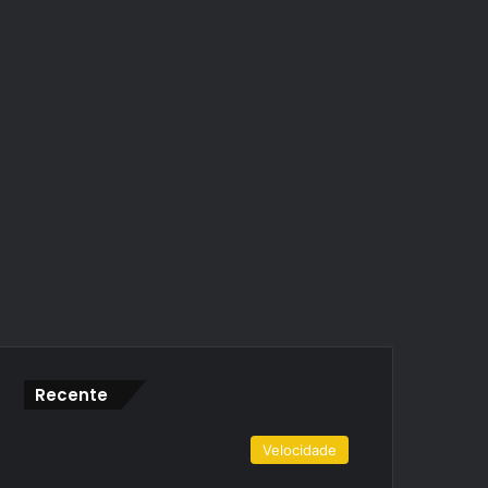
Recente
Velocidade