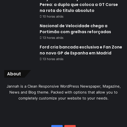
Perea: a dupla que coloca a GT Corse
na rota do título absoluto
10 horas atrás
Nacional de Velocidade chega a
Portimão com grelhas reforçadas
13 horas atrás
Ford cria bancada exclusiva e Fan Zone
no novo GP de Espanha em Madrid
13 horas atrás
About
Jannah is a Clean Responsive WordPress Newspaper, Magazine,
News and Blog theme. Packed with options that allow you to
completely customize your website to your needs.