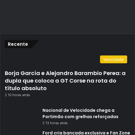
Recente
Velocidade
Borja García e Alejandro Barambio Perea: a
dupla que coloca a GT Corse na rota do
título absoluto
10 horas atrás
Nacional de Velocidade chega a
Portimão com grelhas reforçadas
13 horas atrás
Ford cria bancada exclusiva e Fan Zone