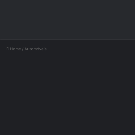
Home
/
Automóveis