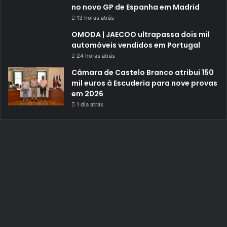
no novo GP de Espanha em Madrid
13 horas atrás
OMODA | JAECOO ultrapassa dois mil
automóveis vendidos em Portugal
24 horas atrás
Câmara de Castelo Branco atribui 150
mil euros à Escuderia para nove provas
em 2026
1 dia atrás