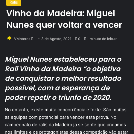
Ralis
Vinho da Madeira: Miguel
Nunes quer voltar a vencer
Send
VMotores
3 de Agosto, 2021
0
1 minuto de leitura
an
email
Miguel Nunes estabeleceu para o
Rali Vinho da Madeira “o objetivo
de conquistar o melhor resultado
possível, com a esperança de
poder repetir o triunfo de 2020.
No entanto, existe muita concorrência e forte. São muitas
as equipas com potencial para vencer esta prova. No
campeonato de ralis da Madeira já se sente que andamos
nos limites e os protagonistas dessa competição vão estar