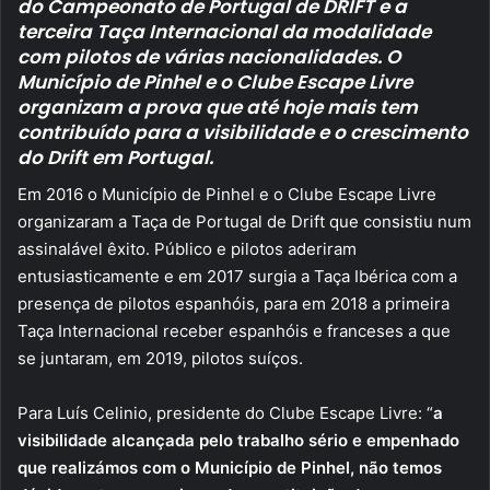
do Campeonato de Portugal de DRIFT e a
terceira Taça Internacional da modalidade
com pilotos de várias nacionalidades. O
Município de Pinhel e o Clube Escape Livre
organizam a prova que até hoje mais tem
contribuído para a visibilidade e o crescimento
do Drift em Portugal.
Em 2016 o Município de Pinhel e o Clube Escape Livre
organizaram a Taça de Portugal de Drift que consistiu num
assinalável êxito. Público e pilotos aderiram
entusiasticamente e em 2017 surgia a Taça Ibérica com a
presença de pilotos espanhóis, para em 2018 a primeira
Taça Internacional receber espanhóis e franceses a que
se juntaram, em 2019, pilotos suíços.
Para Luís Celinio, presidente do Clube Escape Livre: “
a
visibilidade alcançada pelo trabalho sério e empenhado
que realizámos com o Município de Pinhel, não temos