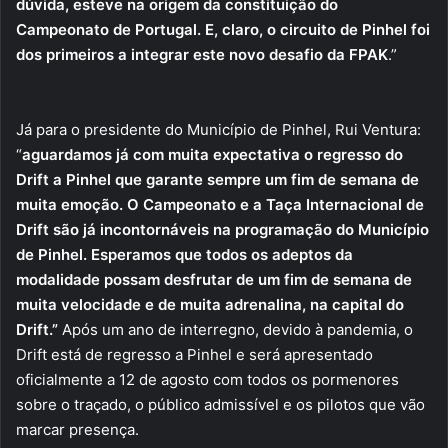
dúvida, esteve na origem da constituição do
Campeonato de Portugal. E, claro, o circuito de Pinhel foi
dos primeiros a integrar este novo desafio da FPAK
.”
Já para o presidente do Município de Pinhel, Rui Ventura:
“
aguardamos já com muita expectativa o regresso do
Drift a Pinhel que garante sempre um fim de semana de
muita emoção. O Campeonato e a Taça Internacional de
Drift são já incontornáveis na programação do Município
de Pinhel. Esperamos que todos os adeptos da
modalidade possam desfrutar de um fim de semana de
muita velocidade e de muita adrenalina, na capital do
Drift.”
Após um ano de interregno, devido à pandemia, o
Drift está de regresso a Pinhel e será apresentado
oficialmente a 12 de agosto com todos os pormenores
sobre o traçado, o público admissível e os pilotos que vão
marcar presença.