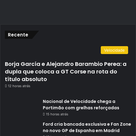
Recente
Velocidade
Borja García e Alejandro Barambio Perea: a
dupla que coloca a GT Corse na rota do
título absoluto
12 horas atrás
Nacional de Velocidade chega a
Portimão com grelhas reforçadas
15 horas atrás
Ford cria bancada exclusiva e Fan Zone
no novo GP de Espanha em Madrid