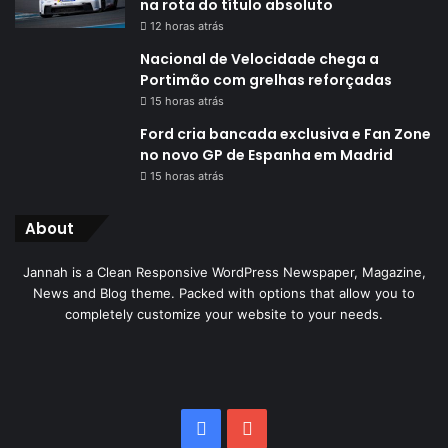
na rota do título absoluto
12 horas atrás
Nacional de Velocidade chega a
Portimão com grelhas reforçadas
15 horas atrás
Ford cria bancada exclusiva e Fan Zone
no novo GP de Espanha em Madrid
15 horas atrás
About
Jannah is a Clean Responsive WordPress Newspaper, Magazine,
News and Blog theme. Packed with options that allow you to
completely customize your website to your needs.
Facebook
YouTube