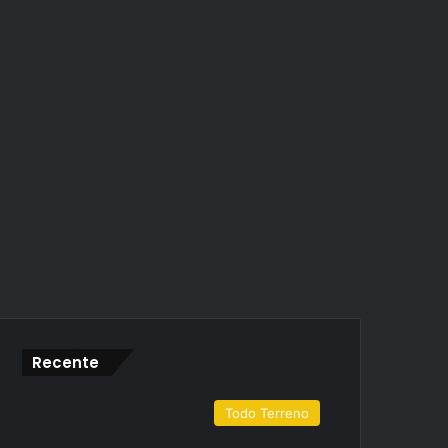
Recente
Todo Terreno