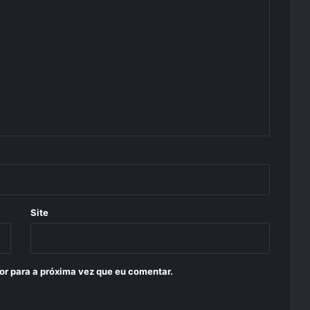
Site
or para a próxima vez que eu comentar.