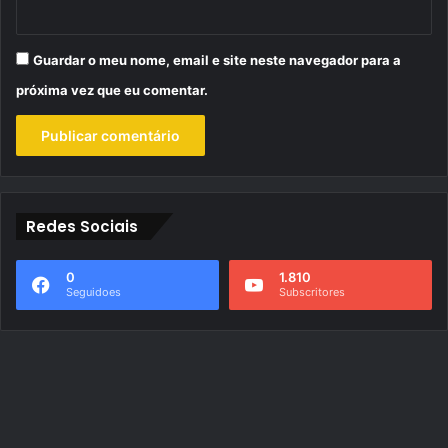
Guardar o meu nome, email e site neste navegador para a
próxima vez que eu comentar.
Redes Sociais
0
1.810
Seguidoes
Subscritores