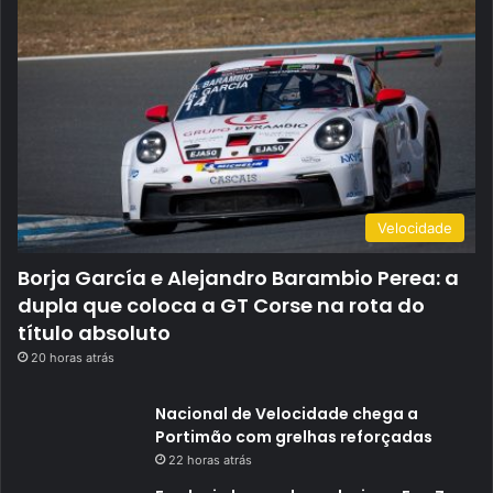
Velocidade
Borja García e Alejandro Barambio Perea: a
dupla que coloca a GT Corse na rota do
título absoluto
20 horas atrás
Nacional de Velocidade chega a
Portimão com grelhas reforçadas
22 horas atrás