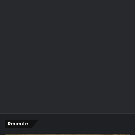
Recente