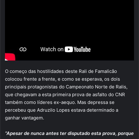
O começo das hostilidades deste Rali de Famalicão
colocou frente a frente, e como se esperava, os dois
principais protagonistas do Campeonato Norte de Ralis,
que chegavam a esta primeira prova de asfalto do CNR
também como líderes ex-aequo. Mas depressa se
percebeu que Adruzilo Lopes estava determinado a
ganhar vantagem.
“Apesar de nunca antes ter disputado esta prova, porque