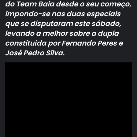
do Team Baia desde o seu começo,
impondo-se nas duas especiais
que se disputaram este sábado,
levando a melhor sobre a dupla
constituída por Fernando Peres e
José Pedro Silva.