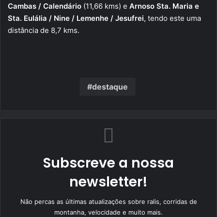
Cambas / Calendário
(11,66 kms) e
Arnoso Sta. Maria e
Sta. Eulália / Nine / Lemenhe / Jesufrei
, tendo este uma
distância de 8,7 kms.
destaque
Subscreve a nossa
newsletter!
Não percas as últimas atualizações sobre ralis, corridas de
montanha, velocidade e muito mais.