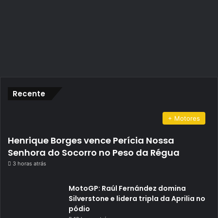
Recente
+ Motores
Henrique Borges vence Perícia Nossa
Senhora do Socorro no Peso da Régua
3 horas atrás
MotoGP: Raúl Fernández domina
Silverstone e lidera tripla da Aprilia no
pódio