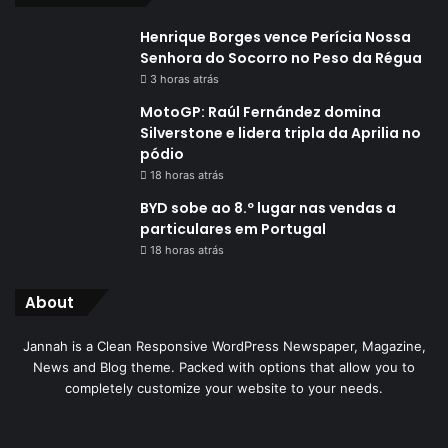
Henrique Borges vence Perícia Nossa
Senhora do Socorro no Peso da Régua
3 horas atrás
MotoGP: Raúl Fernández domina
Silverstone e lidera tripla da Aprilia no
pódio
18 horas atrás
BYD sobe ao 8.º lugar nas vendas a
particulares em Portugal
18 horas atrás
About
Jannah is a Clean Responsive WordPress Newspaper, Magazine,
News and Blog theme. Packed with options that allow you to
completely customize your website to your needs.