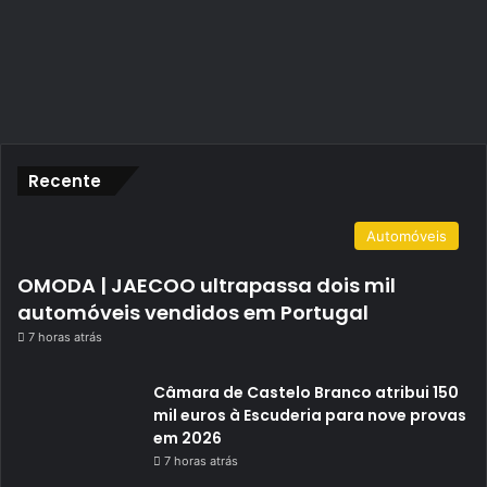
Recente
Automóveis
OMODA | JAECOO ultrapassa dois mil
automóveis vendidos em Portugal
7 horas atrás
Câmara de Castelo Branco atribui 150
mil euros à Escuderia para nove provas
em 2026
7 horas atrás