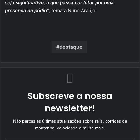
seja significativo, o que passa por lutar por uma
presença no pódio”
, remata Nuno Araújo.
destaque
Subscreve a nossa
newsletter!
Não percas as últimas atualizações sobre ralis, corridas de
montanha, velocidade e muito mais.