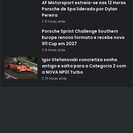
AF Motorsport estreia-se nas 12 Horas
Porsche de Spa liderada por Dylan
Pereira
9 horas atrás
Porsche Sprint Challenge Southern
Europe renova formato e recebe novo
911 Cup em 2027
9 horas atrás
Igor Stefanovski concretiza sonho
antigo e salta para a Categoria 2 com
a NOVA NP01 Turbo
15 horas atrás