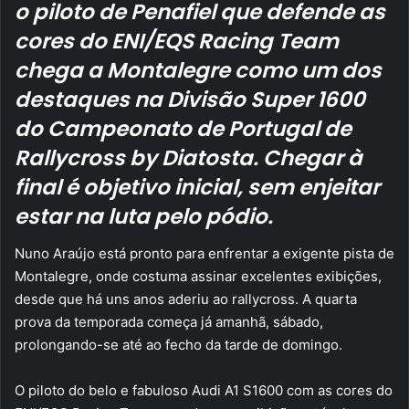
o piloto de Penafiel que defende as
cores do ENI/EQS Racing Team
chega a Montalegre como um dos
destaques na Divisão Super 1600
do Campeonato de Portugal de
Rallycross by Diatosta. Chegar à
final é objetivo inicial, sem enjeitar
estar na luta pelo pódio.
Nuno Araújo está pronto para enfrentar a exigente pista de
Montalegre, onde costuma assinar excelentes exibições,
desde que há uns anos aderiu ao rallycross. A quarta
prova da temporada começa já amanhã, sábado,
prolongando-se até ao fecho da tarde de domingo.
O piloto do belo e fabuloso Audi A1 S1600 com as cores do