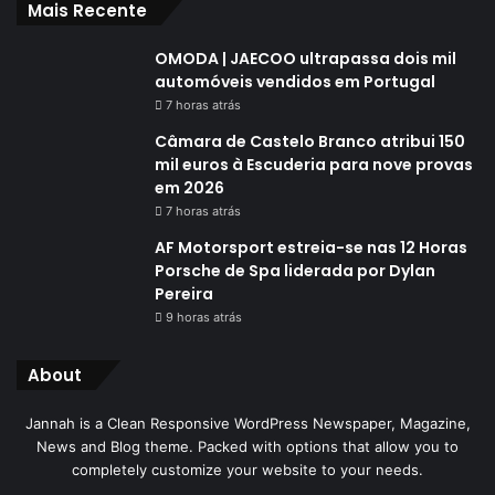
Mais Recente
OMODA | JAECOO ultrapassa dois mil
automóveis vendidos em Portugal
7 horas atrás
Câmara de Castelo Branco atribui 150
mil euros à Escuderia para nove provas
em 2026
7 horas atrás
AF Motorsport estreia-se nas 12 Horas
Porsche de Spa liderada por Dylan
Pereira
9 horas atrás
About
Jannah is a Clean Responsive WordPress Newspaper, Magazine,
News and Blog theme. Packed with options that allow you to
completely customize your website to your needs.