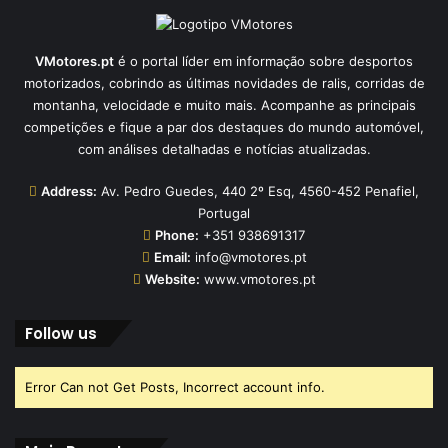
VMotores.pt
é o portal líder em informação sobre desportos
motorizados, cobrindo as últimas novidades de ralis, corridas de
montanha, velocidade e muito mais. Acompanhe as principais
competições e fique a par dos destaques do mundo automóvel,
com análises detalhadas e notícias atualizadas.
Address:
Av. Pedro Guedes, 440 2º Esq, 4560-452 Penafiel,
Portugal
Phone:
+351 938691317
Email:
info@vmotores.pt
Website:
www.vmotores.pt
Follow us
Error Can not Get Posts, Incorrect account info.