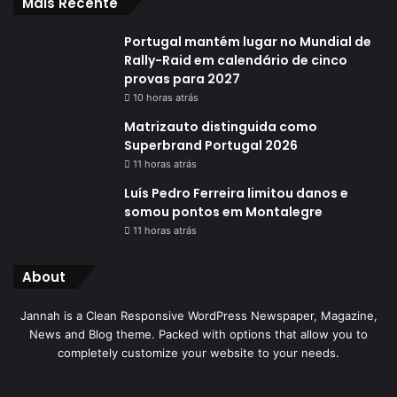
Mais Recente
Portugal mantém lugar no Mundial de
Rally-Raid em calendário de cinco
provas para 2027
10 horas atrás
Matrizauto distinguida como
Superbrand Portugal 2026
11 horas atrás
Luís Pedro Ferreira limitou danos e
somou pontos em Montalegre
11 horas atrás
About
Jannah is a Clean Responsive WordPress Newspaper, Magazine,
News and Blog theme. Packed with options that allow you to
completely customize your website to your needs.