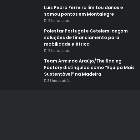
Luís Pedro Ferreira limitou danos e
somou pontos em Montalegre
11 horas atrás
Polestar Portugal e Cetelem lançam
soluções de financiamento para
mobilidade elétrica
11 horas atrás
Team Armindo Araújo/The Racing
Factory distinguido como “Equipa Mais
Sustentável” na Madeira
21 horas atrás