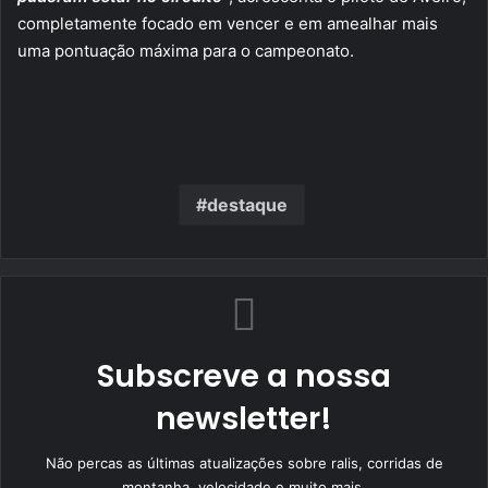
completamente focado em vencer e em amealhar mais
uma pontuação máxima para o campeonato.
destaque
Subscreve a nossa
newsletter!
Não percas as últimas atualizações sobre ralis, corridas de
montanha, velocidade e muito mais.