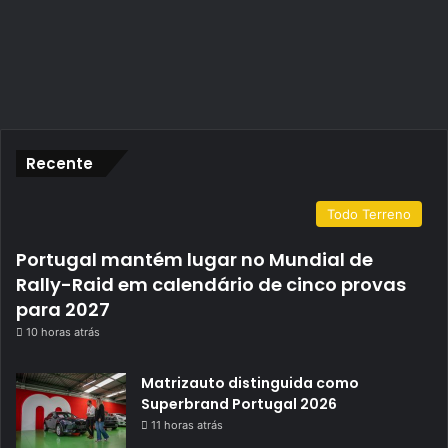
Recente
Todo Terreno
Portugal mantém lugar no Mundial de
Rally-Raid em calendário de cinco provas
para 2027
10 horas atrás
Matrizauto distinguida como
Superbrand Portugal 2026
11 horas atrás