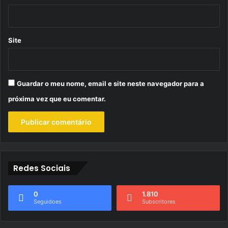
Site
Guardar o meu nome, email e site neste navegador para a
próxima vez que eu comentar.
Redes Sociais
0
1.810
Seguidoes
Subscritores