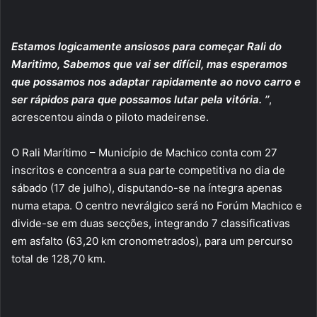
Estamos logicamente ansiosos para começar Rali do
Maritimo, Sabemos que vai ser difícil, mas esperamos
que possamos nos adaptar rapidamente ao novo carro e
ser rápidos para que possamos lutar pela vitória. ’’
,
acrescentou ainda o piloto madeirense.
O Rali Marítimo – Município de Machico conta com 27
inscritos e concentra a sua parte competitiva no dia de
sábado (17 de julho), disputando-se na íntegra apenas
numa etapa. O centro nevrálgico será no Forúm Machico e
divide-se em duas secções, integrando 7 classificativas
em asfalto (63,20 km cronometrados), para um percurso
total de 128,70 km.