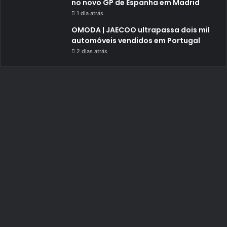
no novo GP de Espanha em Madrid
1 dia atrás
OMODA | JAECOO ultrapassa dois mil
automóveis vendidos em Portugal
2 dias atrás