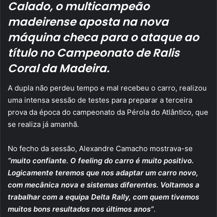
Calado, o multicampeão
madeirense aposta na nova
máquina checa para o ataque ao
título no Campeonato de Ralis
Coral da Madeira.
A dupla não perdeu tempo e mal recebeu o carro, realizou
uma intensa sessão de testes para preparar a terceira
prova da época do campeonato da Pérola do Atlântico, que
se realiza já amanhã.
No fecho da sessão, Alexandre Camacho mostrava-se
“muito confiante. O feeling do carro é muito positivo.
Logicamente teremos que nos adaptar um carro novo,
com mecânica nova e sistemas diferentes. Voltamos a
trabalhar com a equipa Delta Rally, com quem tivemos
muitos bons resultados nos últimos anos”
.