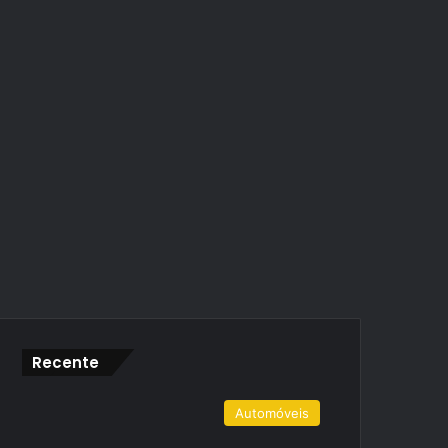
Recente
Automóveis