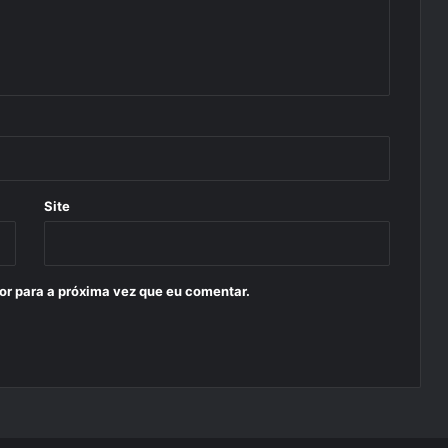
Site
or para a próxima vez que eu comentar.