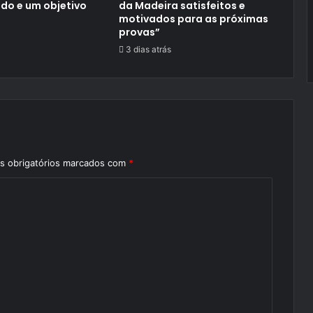
do e um objetivo
da Madeira satisfeitos e
motivados para as próximas
provas”
3 dias atrás
 obrigatórios marcados com
*