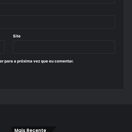
Site
or para a próxima vez que eu comentar.
Mais Recente