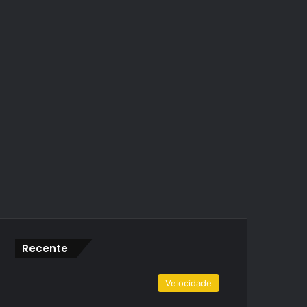
Recente
Velocidade