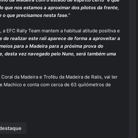
o que nos estamos a aproximar dos pilotos da frente,
 o que precisamos nesta fase.”
 a EFC Rally Team mantem a habitual atitude positiva e
 de realizar este rali aparece de forma a aproveitar a
 meios para a Madeira para a próxima prova do
e, desta vez navegado pelo Nuno, será também uma
Coral da Madeira e Troféu da Madeira de Ralis, vai ter
o de Machico e conta com cerca de 63 quilómetros de
destaque