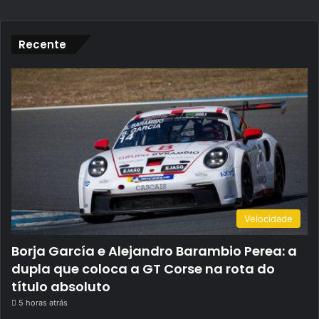
Recente
Velocidade
Borja García e Alejandro Barambio Perea: a
dupla que coloca a GT Corse na rota do
título absoluto
5 horas atrás