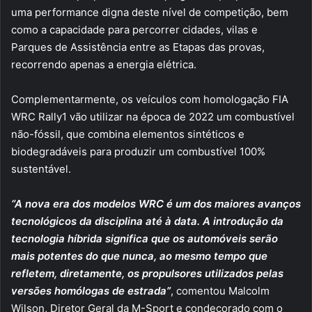
uma performance digna deste nível de competição, bem
como a capacidade para percorrer cidades, vilas e
Parques de Assistência entre as Etapas das provas,
recorrendo apenas a energia elétrica.
Complementarmente, os veículos com homologação FIA
WRC Rally1 vão utilizar na época de 2022 um combustível
não-fóssil, que combina elementos sintéticos e
biodegradáveis para produzir um combustível 100%
sustentável.
“A nova era dos modelos WRC é um dos maiores avanços
tecnológicos da disciplina até à data. A introdução da
tecnologia híbrida significa que os automóveis serão
mais potentes do que nunca, ao mesmo tempo que
refletem, diretamente, os propulsores utilizados pelas
versões homólogas de estrada”
, comentou Malcolm
Wilson, Diretor Geral da M-Sport e condecorado com o