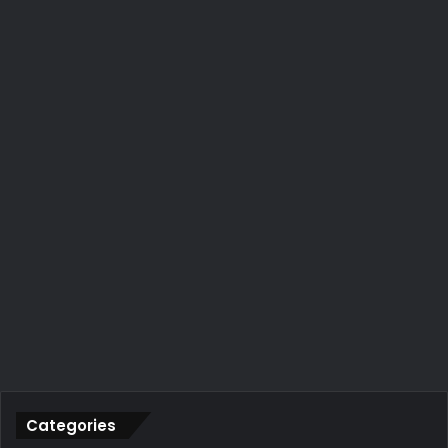
Categories