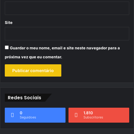
Site
Guardar o meu nome, email e site neste navegador para a
próxima vez que eu comentar.
Redes Sociais
0
1.810
Seguidoes
Subscritores