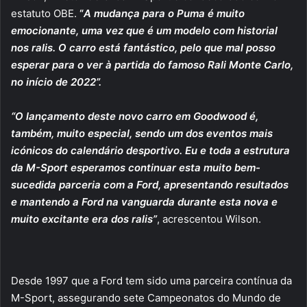
estatuto OBE.
“
A mudança para o Puma é muito
emocionante, uma vez que é um modelo com historial
nos ralis. O carro está fantástico, pelo que mal posso
esperar para o ver à partida do famoso Rali Monte Carlo,
no início de 2022”.
“O lançamento deste novo carro em Goodwood é,
também, muito especial, sendo um dos eventos mais
icónicos do calendário desportivo. Eu e toda a estrutura
da M-Sport esperamos continuar esta muito bem-
sucedida parceria com a Ford, apresentando resultados
e mantendo a Ford na vanguarda durante esta nova e
muito excitante era dos ralis”
, acrescentou Wilson.
Desde 1997 que a Ford tem sido uma parceira contínua da
M-Sport, assegurando sete Campeonatos do Mundo de