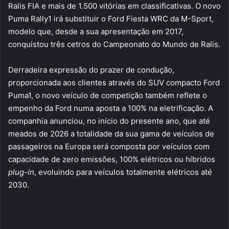
Ralis FIA e mais de 1.500 vitórias em classificativas. O novo
Puma Rally1 irá substituir o Ford Fiesta WRC da M-Sport,
modelo que, desde a sua apresentação em 2017,
conquistou três cetros do Campeonato do Mundo de Ralis.
Derradeira expressão do prazer de condução,
proporcionada aos clientes através do SUV compacto Ford
Puma1, o novo veículo de competição também reflete o
empenho da Ford numa aposta a 100% na eletrificação. A
companhia anunciou, no início do presente ano, que até
meados de 2026 a totalidade da sua gama de veículos de
passageiros na Europa será composta por veículos com
capacidade de zero emissões, 100% elétricos ou híbridos
plug-in
, evoluindo para veículos totalmente elétricos até
2030.