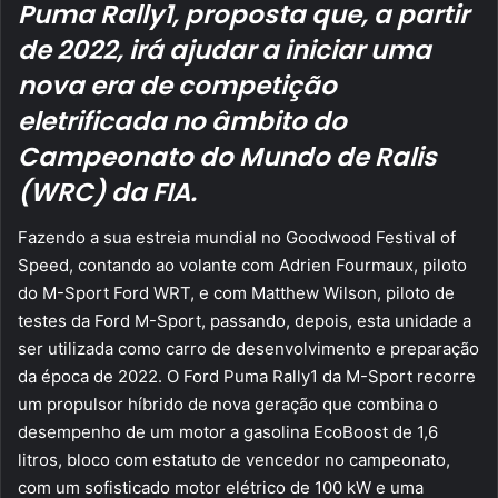
Puma Rally1, proposta que, a partir
de 2022, irá ajudar a iniciar uma
nova era de competição
eletrificada no âmbito do
Campeonato do Mundo de Ralis
(WRC) da FIA.
Fazendo a sua estreia mundial no Goodwood Festival of
Speed, contando ao volante com Adrien Fourmaux, piloto
do M-Sport Ford WRT, e com Matthew Wilson, piloto de
testes da Ford M-Sport, passando, depois, esta unidade a
ser utilizada como carro de desenvolvimento e preparação
da época de 2022. O Ford Puma Rally1 da M-Sport recorre
um propulsor híbrido de nova geração que combina o
desempenho de um motor a gasolina EcoBoost de 1,6
litros, bloco com estatuto de vencedor no campeonato,
com um sofisticado motor elétrico de 100 kW e uma