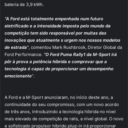
bateria de 3,9 kWh.
“A Ford está totalmente empenhada num futuro
eletrificado e a intensidade imposta pelo mundo da
competição tem sido responsável por muitas das
inovações que atualmente s urgem nos nossos modelos
de estrada”
, comentou Mark Rushbrook, Diretor Global da
Ford Performance.
“O Ford Puma Rally1 da M-Sport irá
pôr à prova a potência híbrida e comprovar que a
tecnologia é capaz de proporcionar um desempenho
emocionante
“
.
A Ford e a M-Sport anunciaram, no início deste ano, a
continuidade do seu compromisso, com um novo acordo
de três anos, introduzindo a tecnologia híbrida no nível
mais elevado de competição de ralis, a nível global. O novo
e sofisticado propulsor híbrido
plug-in
irá proporcionar