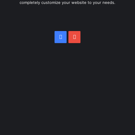
completely customize your website to your needs.
Facebook
YouTube