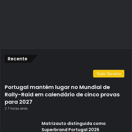
Recente
Todo Terreno
Portugal mantém lugar no Mundial de
Rally-Raid em calendário de cinco provas
para 2027
7 horas atrás
Matrizauto distinguida como
Superbrand Portugal 2026