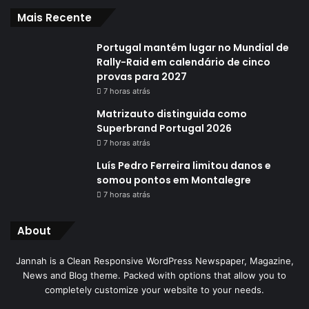
Mais Recente
Portugal mantém lugar no Mundial de
Rally-Raid em calendário de cinco
provas para 2027
7 horas atrás
Matrizauto distinguida como
Superbrand Portugal 2026
7 horas atrás
Luís Pedro Ferreira limitou danos e
somou pontos em Montalegre
7 horas atrás
About
Jannah is a Clean Responsive WordPress Newspaper, Magazine,
News and Blog theme. Packed with options that allow you to
completely customize your website to your needs.