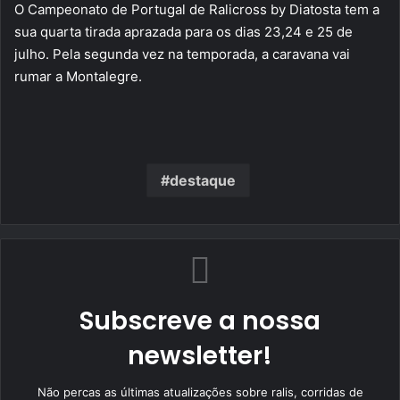
O Campeonato de Portugal de Ralicross by Diatosta tem a
sua quarta tirada aprazada para os dias 23,24 e 25 de
julho. Pela segunda vez na temporada, a caravana vai
rumar a Montalegre.
destaque
Subscreve a nossa
newsletter!
Não percas as últimas atualizações sobre ralis, corridas de