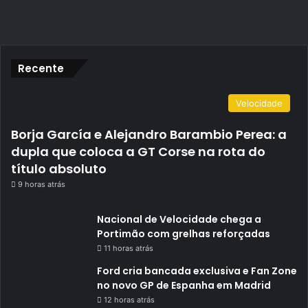
Recente
Velocidade
Borja García e Alejandro Barambio Perea: a
dupla que coloca a GT Corse na rota do
título absoluto
9 horas atrás
Nacional de Velocidade chega a
Portimão com grelhas reforçadas
11 horas atrás
Ford cria bancada exclusiva e Fan Zone
no novo GP de Espanha em Madrid
12 horas atrás