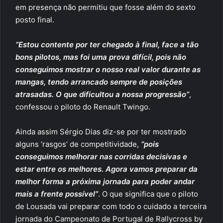
em presença não permitiu que fosse além do sexto
posto final.
“Estou contente por ter chegado à final, face a tão
bons pilotos, mas foi uma prova difícil, pois não
conseguimos mostrar o nosso real valor durante as
mangas, tendo arrancado sempre de posições
atrasadas. O que dificultou a nossa progressão”
,
confessou o piloto do Renault Twingo.
Ainda assim Sérgio Dias diz-se por ter mostrado
alguns ‘rasgos’ de competitividade,
“pois
conseguimos melhorar nas corridas decisivas e
estar entre os melhores. Agora vamos preparar da
melhor forma a próxima jornada para poder andar
mais a frente possível”
. O que significa que o piloto
de Lousada vai preparar com todo o cuidado a terceira
jornada do Campeonato de Portugal de Rallycross by