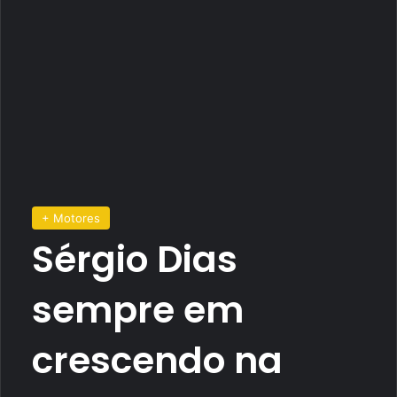
+ Motores
Sérgio Dias
sempre em
crescendo na