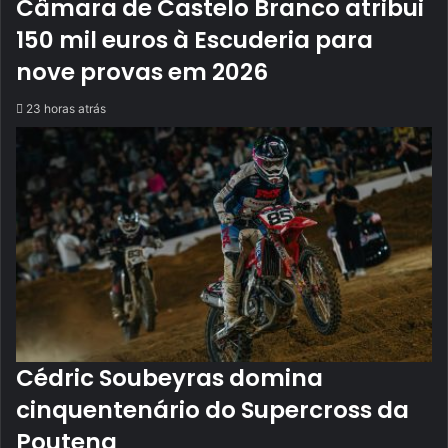
Câmara de Castelo Branco atribui
150 mil euros à Escuderia para
nove provas em 2026
23 horas atrás
Cédric Soubeyras domina
cinquentenário do Supercross da
Poutena