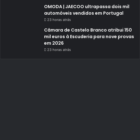
OMODA | JAECOO ultrapassa dois mil
automóveis vendidos em Portugal
23 horas atrás
Câmara de Castelo Branco atribui 150
mil euros à Escuderia para nove provas
em 2026
23 horas atrás