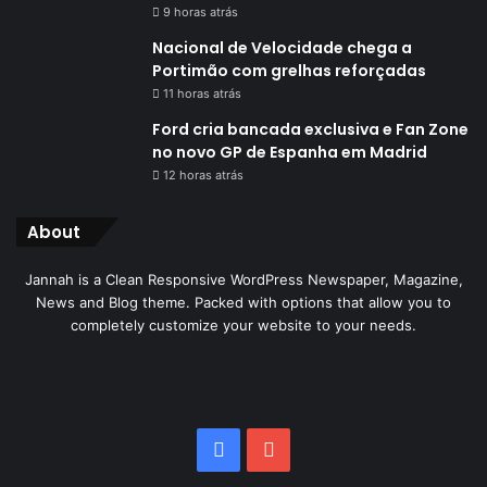
9 horas atrás
Nacional de Velocidade chega a
Portimão com grelhas reforçadas
11 horas atrás
Ford cria bancada exclusiva e Fan Zone
no novo GP de Espanha em Madrid
12 horas atrás
About
Jannah is a Clean Responsive WordPress Newspaper, Magazine,
News and Blog theme. Packed with options that allow you to
completely customize your website to your needs.
Facebook
YouTube