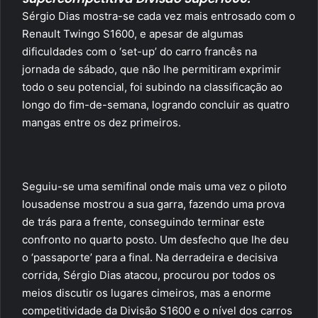
Sérgio Dias mostra-se cada vez mais entrosado com o
Renault Twingo S1600, e apesar de algumas
dificuldades com o ‘set-up’ do carro francês na
jornada de sábado, que não lhe permitiram exprimir
todo o seu potencial, foi subindo na classificação ao
longo do fim-de-semana, logrando concluir as quatro
mangas entre os dez primeiros.
Seguiu-se uma semifinal onde mais uma vez o piloto
lousadense mostrou a sua garra, fazendo uma prova
de trás para a frente, conseguindo terminar este
confronto no quarto posto. Um desfecho que lhe deu
o ‘passaporte’ para a final. Na derradeira e decisiva
corrida, Sérgio Dias atacou, procurou por todos os
meios discutir os lugares cimeiros, mas a enorme
competitividade da Divisão S1600 e o nível dos carros