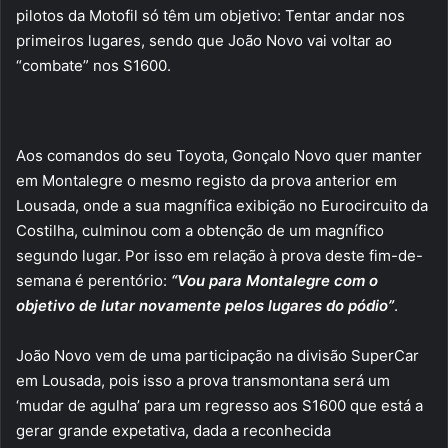
pilotos da Motofil só têm um objetivo: Tentar andar nos
primeiros lugares, sendo que João Novo vai voltar ao
“combate” nos S1600.
Aos comandos do seu Toyota, Gonçalo Novo quer manter
em Montalegre o mesmo registo da prova anterior em
Lousada, onde a sua magnífica exibição no Eurocircuito da
Costilha, culminou com a obtenção de um magnífico
segundo lugar. Por isso em relação à prova deste fim-de-
semana é perentório:
“Vou para Montalegre com o
objetivo de lutar novamente pelos lugares do pódio”
.
João Novo vem de uma participação na divisão SuperCar
em Lousada, pois isso a prova transmontana será um
‘mudar de agulha’ para um regresso aos S1600 que está a
gerar grande expetativa, dada a reconhecida