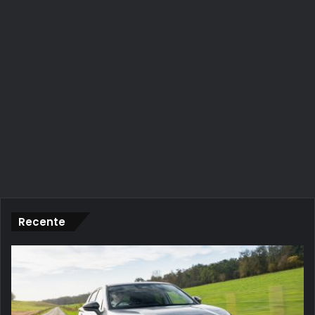
Recente