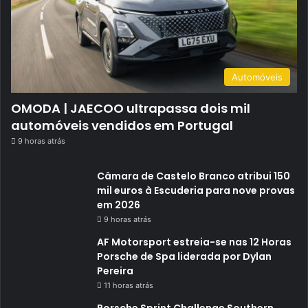
Automóveis
OMODA | JAECOO ultrapassa dois mil
automóveis vendidos em Portugal
9 horas atrás
Câmara de Castelo Branco atribui 150
mil euros à Escuderia para nove provas
em 2026
9 horas atrás
AF Motorsport estreia-se nas 12 Horas
Porsche de Spa liderada por Dylan
Pereira
11 horas atrás