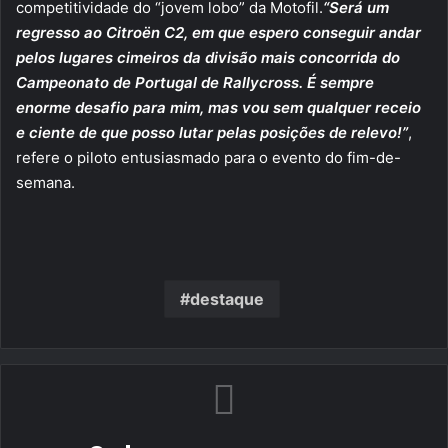
competitividade do “jovem lobo” da Motofil.
“Será um
regresso ao Citroën C2, em que espero conseguir andar
pelos lugares cimeiros da divisão mais concorrida do
Campeonato de Portugal de Rallycross. É sempre
enorme desafio para mim, mas vou sem qualquer receio
e ciente de que posso lutar pelas posições de relevo!”
,
refere o piloto entusiasmado para o evento do fim-de-
semana.
destaque