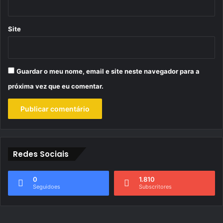
Site
Guardar o meu nome, email e site neste navegador para a
próxima vez que eu comentar.
Redes Sociais
0
1.810
Seguidoes
Subscritores