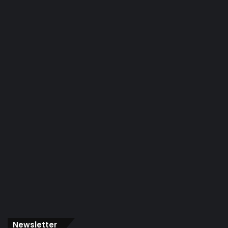
Newsletter