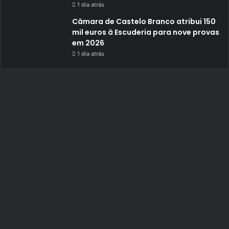
1 dia atrás
Câmara de Castelo Branco atribui 150
mil euros à Escuderia para nove provas
em 2026
1 dia atrás