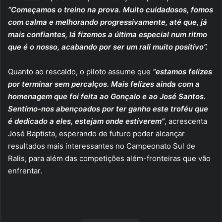
“Começamos o treino na prova. Muito cuidadosos, fomos
com calma e melhorando progressivamente, até que, já
mais confiantes, lá fizemos a última especial num ritmo
que é o nosso, acabando por ser um rali muito positivo”.
Quanto ao rescaldo, o piloto assume que
“estamos felizes
por terminar sem percalços. Mais felizes ainda com a
homenagem que foi feita ao Gonçalo e ao José Santos.
Sentimo-nos abençoados por ter ganho este troféu que
é dedicado a eles, estejam onde estiverem”
, acrescenta
José Baptista, esperando de futuro poder alcançar
resultados mais interessantes no Campeonato Sul de
Ralis, para além das competições além-fronteiras que vão
enfrentar.