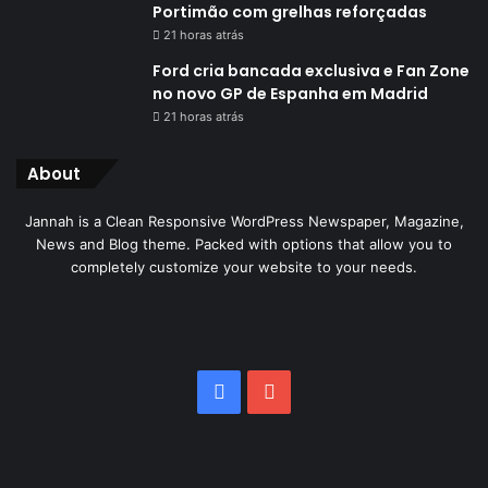
Portimão com grelhas reforçadas
21 horas atrás
Ford cria bancada exclusiva e Fan Zone
no novo GP de Espanha em Madrid
21 horas atrás
About
Jannah is a Clean Responsive WordPress Newspaper, Magazine,
News and Blog theme. Packed with options that allow you to
completely customize your website to your needs.
Facebook
YouTube