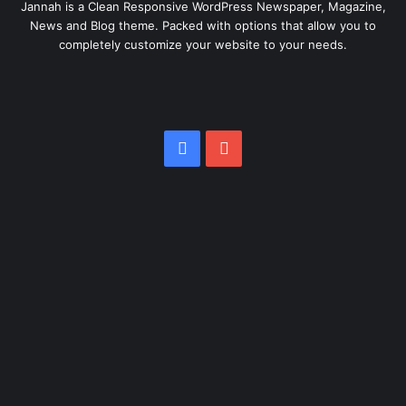
Jannah is a Clean Responsive WordPress Newspaper, Magazine,
News and Blog theme. Packed with options that allow you to
completely customize your website to your needs.
Facebook
YouTube