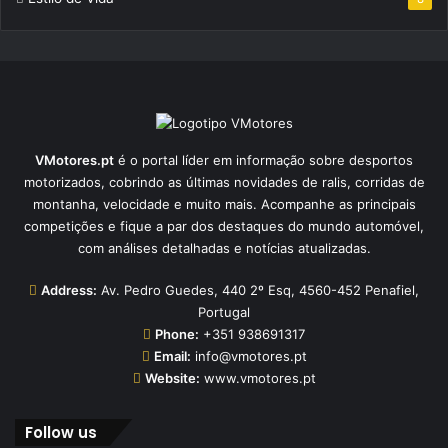
VMotores.pt
é o portal líder em informação sobre desportos
motorizados, cobrindo as últimas novidades de ralis, corridas de
montanha, velocidade e muito mais. Acompanhe as principais
competições e fique a par dos destaques do mundo automóvel,
com análises detalhadas e notícias atualizadas.
Address:
Av. Pedro Guedes, 440 2º Esq, 4560-452 Penafiel,
Portugal
Phone:
+351 938691317
Email:
info@vmotores.pt
Website:
www.vmotores.pt
Follow us