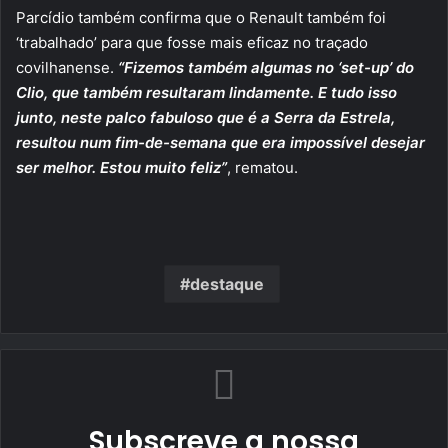
Parcídio também confirma que o Renault também foi
‘trabalhado’ para que fosse mais eficaz no traçado
covilhanense.
“Fizemos também algumas no ‘set-up’ do
Clio, que também resultaram lindamente. E tudo isso
junto, neste palco fabuloso que é a Serra da Estrela,
resultou num fim-de-semana que era impossível desejar
ser melhor. Estou muito feliz”
, rematou.
destaque
Subscreve a nossa