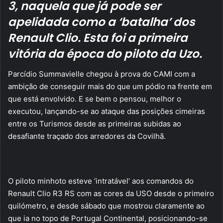
3, naquela que já pode ser
apelidada como a ‘batalha’ dos
Renault Clio. Esta foi a primeira
vitória da época do piloto da Uzo.
Parcídio Summavielle chegou à prova do CAMI com a
ambição de conseguir mais do que um pódio na frente em
que está envolvido. E se bem o pensou, melhor o
executou, lançando-se ao ataque das posições cimeiras
entre os Turismos desde as primeiras subidas ao
desafiante traçado dos arredores da Covilhã.
O piloto minhoto esteve ‘intratável’ aos comandos do
Renault Clio R3 RS com as cores da USO desde o primeiro
quilómetro, e desde sábado que mostrou claramente ao
que ia no topo de Portugal Continental, posicionando-se